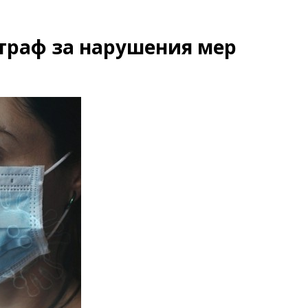
траф за нарушения мер