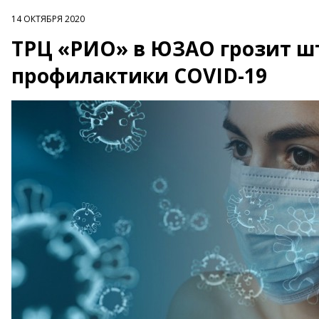
14 ОКТЯБРЯ 2020
ТРЦ «РИО» в ЮЗАО грозит ш
профилактики COVID-19