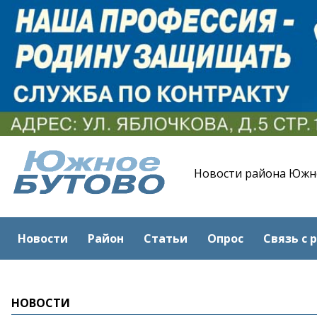
Новости района Южн
Новости
Район
Статьи
Опрос
Связь с 
НОВОСТИ