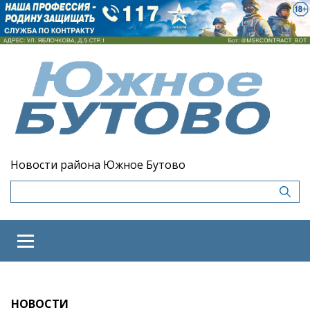
Новости района Южное Бутово
НОВОСТИ