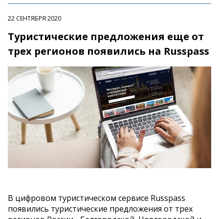
22 СЕНТЯБРЯ 2020
Туристические предложения еще от
трех регионов появились на Russpass
В цифровом туристическом сервисе Russpass
появились туристические предложения от трех