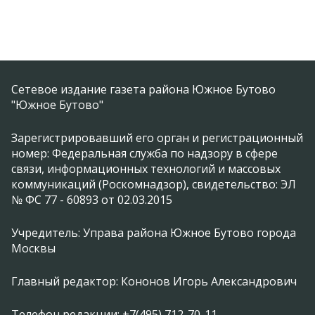
Сетевое издание газета района Южное Бутово
"Южное Бутово"
Зарегистрировавший его орган и регистрационный
номер: Федеральная служба по надзору в сфере
связи, информационных технологий и массовых
коммуникаций (Роскомнадзор), свидетельство: ЭЛ
№ ФС 77 - 60893 от 02.03.2015
Учредитель: Управа района Южное Бутово города
Москвы
Главный редактор: Кононов Игорь Александрович
Телефон редакции: +7(495) 712-70-11