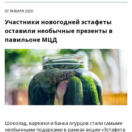
07 ЯНВАРЯ 2020
Участники новогодней эстафеты
оставили необычные презенты в
павильоне МЦД
Шоколад, варежки и банка огурцов стали самыми
необычными подарками в рамках акции «Эстафета