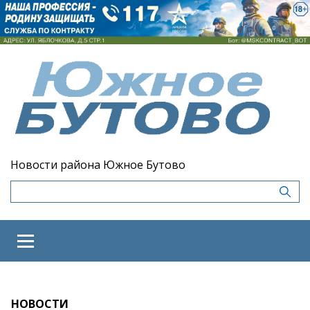
Новости района Южное Бутово
НОВОСТИ