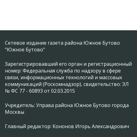
Сетевое издание газета района Южное Бутово
"Южное Бутово"
Зарегистрировавший его орган и регистрационный
номер: Федеральная служба по надзору в сфере
связи, информационных технологий и массовых
коммуникаций (Роскомнадзор), свидетельство: ЭЛ
№ ФС 77 - 60893 от 02.03.2015
Учредитель: Управа района Южное Бутово города
Москвы
Главный редактор: Кононов Игорь Александрович