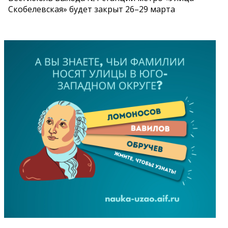
Скобелевская» будет закрыт 26–29 марта