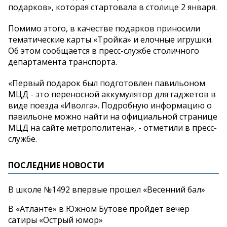
подарков», которая стартовала в столице 2 января.
Помимо этого, в качестве подарков приносили
тематические карты «Тройка» и елочные игрушки.
Об этом сообщается в пресс-службе столичного
департамента транспорта.
«Первый подарок был подготовлен павильоном
МЦД - это переносной аккумулятор для гаджетов в
виде поезда «Иволга». Подробную информацию о
павильоне можно найти на официальной странице
МЦД на сайте метрополитена», - отметили в пресс-
службе.
ПОСЛЕДНИЕ НОВОСТИ
В школе №1492 впервые прошел «Весенний бал»
В «Атланте» в Южном Бутове пройдет вечер
сатиры «Острый юмор»