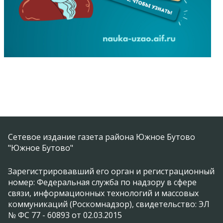
Сетевое издание газета района Южное Бутово
"Южное Бутово"
Зарегистрировавший его орган и регистрационный
номер: Федеральная служба по надзору в сфере
связи, информационных технологий и массовых
коммуникаций (Роскомнадзор), свидетельство: ЭЛ
№ ФС 77 - 60893 от 02.03.2015