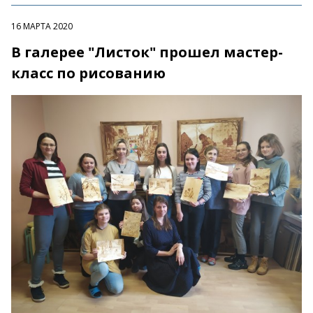
16 МАРТА 2020
В галерее "Листок" прошел мастер-
класс по рисованию