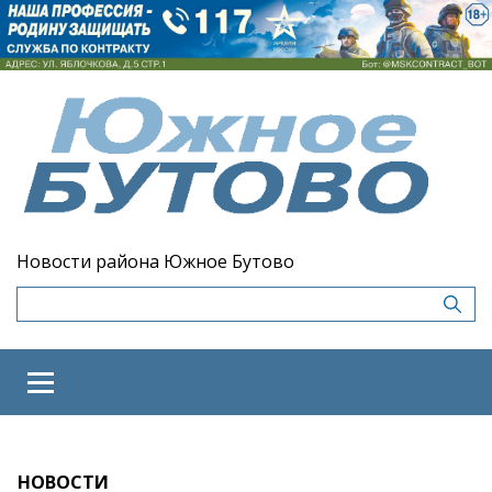
Новости района Южное Бутово
НОВОСТИ