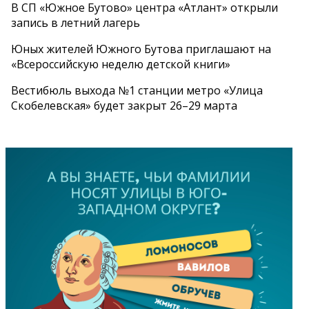
В СП «Южное Бутово» центра «Атлант» открыли
запись в летний лагерь
Юных жителей Южного Бутова приглашают на
«Всероссийскую неделю детской книги»
Вестибюль выхода №1 станции метро «Улица
Скобелевская» будет закрыт 26–29 марта