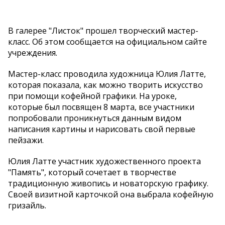
В галерее "Листок" прошел творческий мастер-
класс. Об этом сообщается на официальном сайте
учреждения.
Мастер-класс проводила художница Юлия Латте,
которая показала, как можно творить искусство
при помощи кофейной графики. На уроке,
которые был посвящен 8 марта, все участники
попробовали проникнуться данным видом
написания картины и нарисовать свой первые
пейзажи.
Юлия Латте участник художественного проекта
"Память", который сочетает в творчестве
традиционную живопись и новаторскую графику.
Своей визитной карточкой она выбрала кофейную
гризайль.