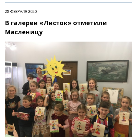
28 ФЕВРАЛЯ 2020
В галереи «Листок» отметили
Масленицу