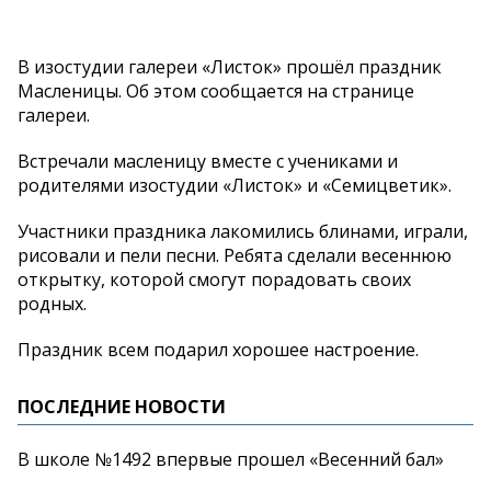
В изостудии галереи «Листок» прошёл праздник
Масленицы. Об этом сообщается на странице
галереи.
Встречали масленицу вместе с учениками и
родителями изостудии «Листок» и «Семицветик».
Участники праздника лакомились блинами, играли,
рисовали и пели песни. Ребята сделали весеннюю
открытку, которой смогут порадовать своих
родных.
Праздник всем подарил хорошее настроение.
ПОСЛЕДНИЕ НОВОСТИ
В школе №1492 впервые прошел «Весенний бал»