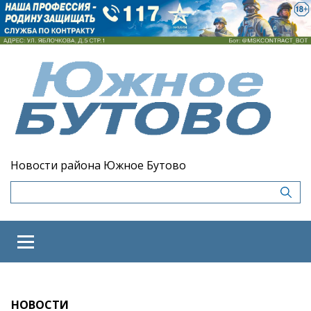
Новости района Южное Бутово
НОВОСТИ