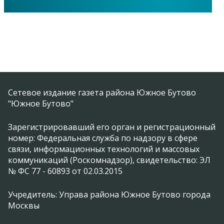
Сетевое издание газета района Южное Бутово
"Южное Бутово"
Зарегистрировавший его орган и регистрационный
номер: Федеральная служба по надзору в сфере
связи, информационных технологий и массовых
коммуникаций (Роскомнадзор), свидетельство: ЭЛ
№ ФС 77 - 60893 от 02.03.2015
Учредитель: Управа района Южное Бутово города
Москвы