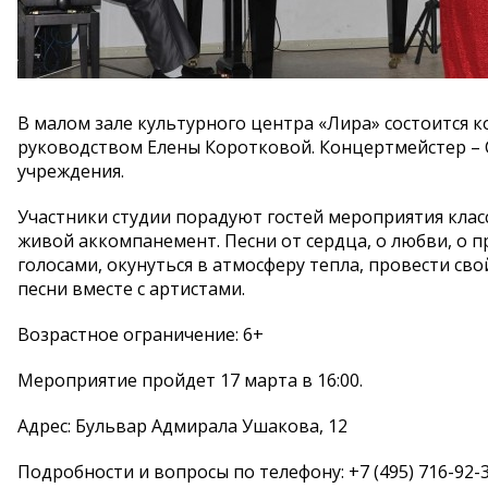
В малом зале культурного центра «Лира» состоится 
руководством Елены Коротковой. Концертмейстер – 
учреждения.
Участники студии порадуют гостей мероприятия кла
живой аккомпанемент. Песни от сердца, о любви, о 
голосами, окунуться в атмосферу тепла, провести св
песни вместе с артистами.
Возрастное ограничение: 6+
Мероприятие пройдет 17 марта в 16:00.
Адрес: Бульвар Адмирала Ушакова, 12
Подробности и вопросы по телефону: +7 (495) 716-92-