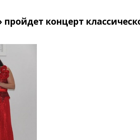
» пройдет концерт классическ