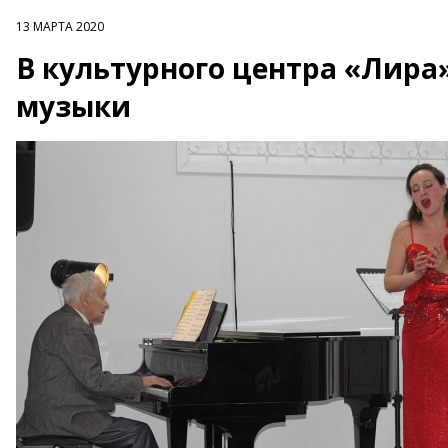
13 МАРТА 2020
В культурного центра «Лира
музыки