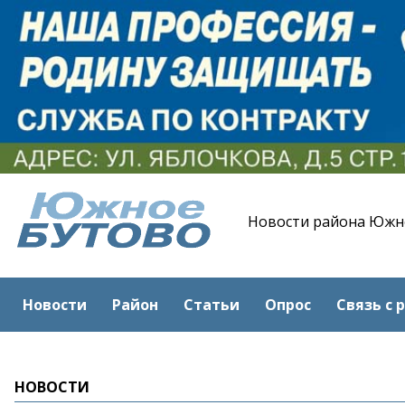
Новости района Южн
Новости
Район
Статьи
Опрос
Связь с 
НОВОСТИ