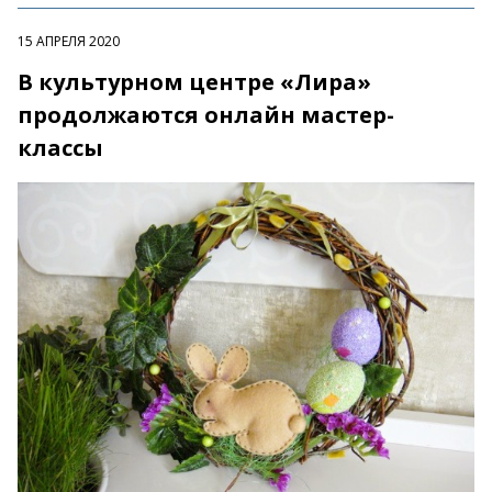
15 АПРЕЛЯ 2020
В культурном центре «Лира»
продолжаются онлайн мастер-
классы