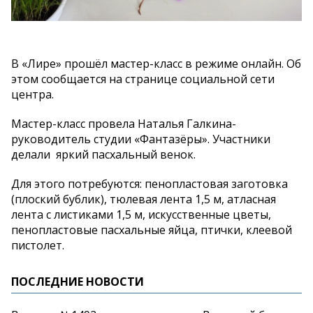
В «Лире» прошёл мастер-класс в режиме онлайн. Об
этом сообщается на странице социальной сети
центра.
Мастер-класс провела Наталья Галкина-
руководитель студии «Фантазёры». Участники
делали яркий пасхальный венок.
Для этого потребуются: пенопластовая заготовка
(плоский бублик), тюлевая лента 1,5 м, атласная
лента с листиками 1,5 м, искусственные цветы,
пенопластовые пасхальные яйца, птички, клеевой
пистолет.
ПОСЛЕДНИЕ НОВОСТИ