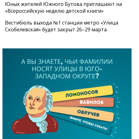
Юных жителей Южного Бутова приглашают на
«Всероссийскую неделю детской книги»
Вестибюль выхода №1 станции метро «Улица
Скобелевская» будет закрыт 26–29 марта