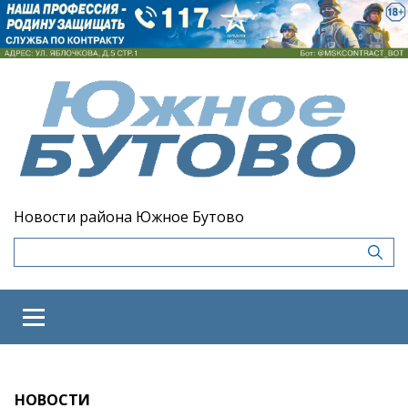
Новости района Южное Бутово
НОВОСТИ