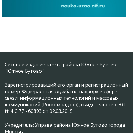
Сетевое издание газета района Южное Бутово
"Южное Бутово"
Зарегистрировавший его орган и регистрационный
номер: Федеральная служба по надзору в сфере
связи, информационных технологий и массовых
коммуникаций (Роскомнадзор), свидетельство: ЭЛ
№ ФС 77 - 60893 от 02.03.2015
Учредитель: Управа района Южное Бутово города
Москвы