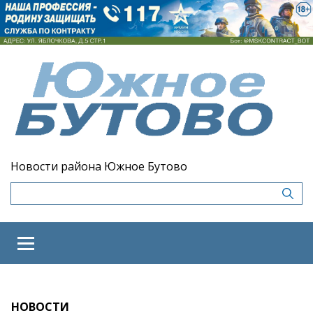
Новости района Южное Бутово
НОВОСТИ