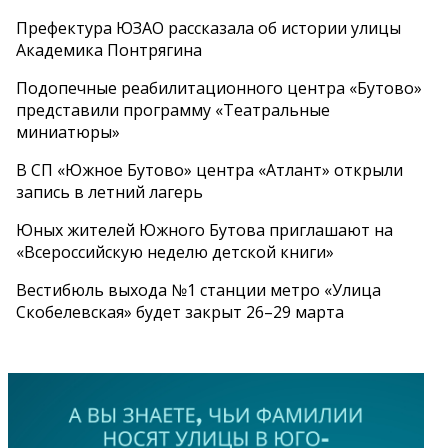
Префектура ЮЗАО рассказала об истории улицы
Академика Понтрягина
Подопечные реабилитационного центра «Бутово»
представили программу «Театральные
миниатюры»
В СП «Южное Бутово» центра «Атлант» открыли
запись в летний лагерь
Юных жителей Южного Бутова приглашают на
«Всероссийскую неделю детской книги»
Вестибюль выхода №1 станции метро «Улица
Скобелевская» будет закрыт 26–29 марта