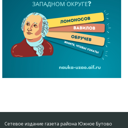
Сетевое издание газета района Южное Бутово