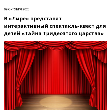
09 ОКТЯБРЯ 2025
В «Лире» представят
интерактивный спектакль-квест для
детей «Тайна Тридесятого царства»