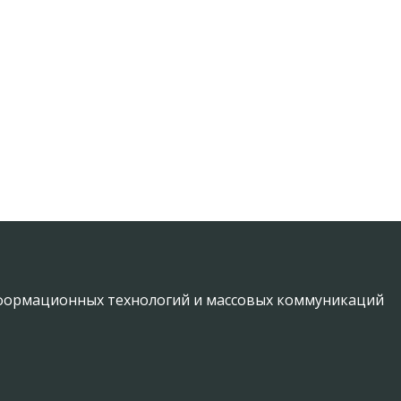
информационных технологий и массовых коммуникаций