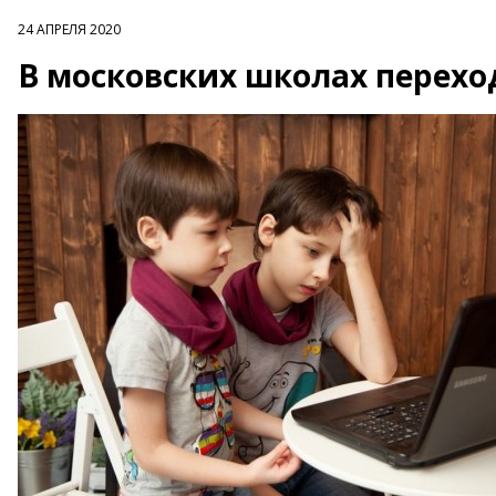
24 АПРЕЛЯ 2020
В московских школах перехо