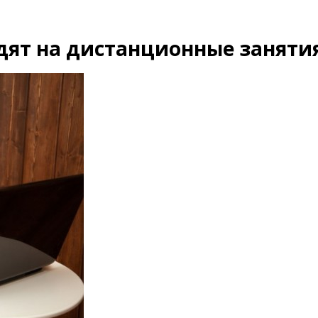
дят на дистанционные заняти