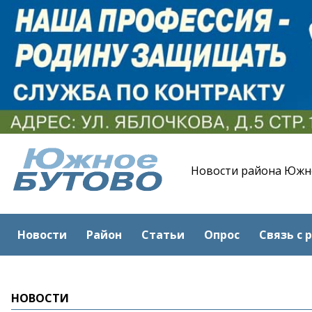
Новости района Южн
Новости
Район
Статьи
Опрос
Связь с 
НОВОСТИ