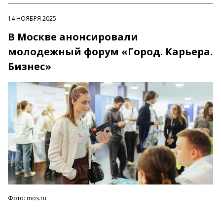
14 НОЯБРЯ 2025
В Москве анонсировали
молодежный форум «Город. Карьера.
Бизнес»
Фото: mos.ru