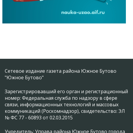
Сетевое издание газета района Южное Бутово
"Южное Бутово"
Зарегистрировавший его орган и регистрационный
номер: Федеральная служба по надзору в сфере
связи, информационных технологий и массовых
коммуникаций (Роскомнадзор), свидетельство: ЭЛ
№ ФС 77 - 60893 от 02.03.2015
Учредитель: Управа района Южное Бутово города