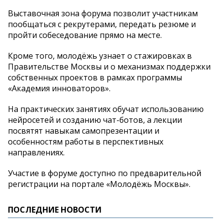
Выставочная зона форума позволит участникам
пообщаться с рекрутерами, передать резюме и
пройти собеседование прямо на месте.
Кроме того, молодёжь узнает о стажировках в
Правительстве Москвы и о механизмах поддержки
собственных проектов в рамках программы
«Академия инноваторов».
На практических занятиях обучат использованию
нейросетей и созданию чат-ботов, а лекции
посвятят навыкам самопрезентации и
особенностям работы в перспективных
направлениях.
Участие в форуме доступно по предварительной
регистрации на портале «Молодёжь Москвы».
ПОСЛЕДНИЕ НОВОСТИ