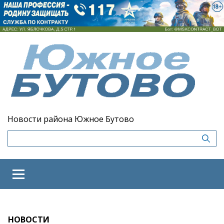
Новости района Южное Бутово
НОВОСТИ