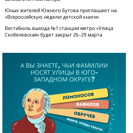
Юных жителей Южного Бутова приглашают на
«Всероссийскую неделю детской книги»
Вестибюль выхода №1 станции метро «Улица
Скобелевская» будет закрыт 26–29 марта