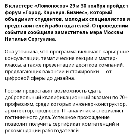
В кластере «Ломоносов» 29 и 30 ноября пройдет
форум «Город. Карьера. Бизнес», который
объединит студентов, молодых специалистов и
представителей работодателей. О проведении
события сообщила заместитель мэра Москвы
Наталья Сергунина.
Она уточнила, что программа включает карьерные
консультации, тематические лекции и мастер-
классы, а также презентации десятков компаний,
предлагающих вакансии и стажировки — от
цифровой сферы до дизайна.
Гостям предоставят возможность сдать
добровольный квалификационный экзамен по 70+
профессиям, среди которых инженер-конструктор,
архитектор, продюсер, IT-аналитик и специалист
гостиничного дела. Успешное прохождение
позволит получить сертификат компетенций и
рекомендации работодателей.