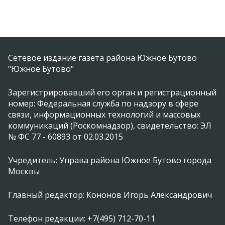
Сетевое издание газета района Южное Бутово
"Южное Бутово"
Зарегистрировавший его орган и регистрационный
номер: Федеральная служба по надзору в сфере
связи, информационных технологий и массовых
коммуникаций (Роскомнадзор), свидетельство: ЭЛ
№ ФС 77 - 60893 от 02.03.2015
Учредитель: Управа района Южное Бутово города
Москвы
Главный редактор: Кононов Игорь Александрович
Телефон редакции: +7(495) 712-70-11