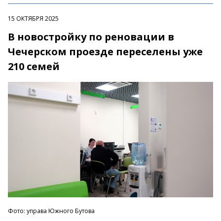
15 ОКТЯБРЯ 2025
В новостройку по реновации в
Чечерском проезде переселены уже
210 семей
Фото: управа Южного Бутова