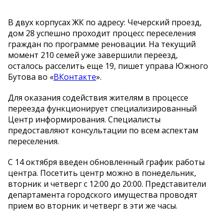
В двух корпусах ЖК по адресу: Чечерский проезд,
дом 28 успешно проходит процесс переселения
граждан по программе реновации. На текущий
момент 210 семей уже завершили переезд,
осталось расселить еще 19, пишет управа Южного
Бутова во «
ВКонтакте
».
Для оказания содействия жителям в процессе
переезда функционирует специализированный
Центр информирования. Специалисты
предоставляют консультации по всем аспектам
переселения.
С 14 октября введен обновленный график работы
центра. Посетить центр можно в понедельник,
вторник и четверг с 12:00 до 20:00. Представители
департамента городского имущества проводят
прием во вторник и четверг в эти же часы.