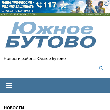
Новости района Южное Бутово
НОВОСТИ