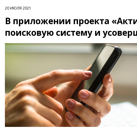
20 ИЮЛЯ 2021
В приложении проекта «Акт
поисковую систему и усове