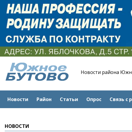
Новости района Южн
Новости
Район
Статьи
Опрос
Связь с 
НОВОСТИ