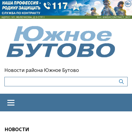
Новости района Южное Бутово
НОВОСТИ