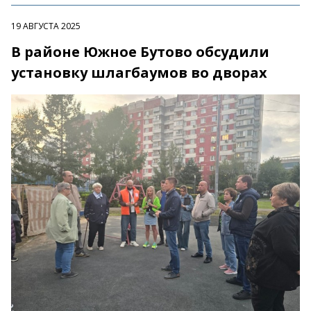
19 АВГУСТА 2025
В районе Южное Бутово обсудили
установку шлагбаумов во дворах