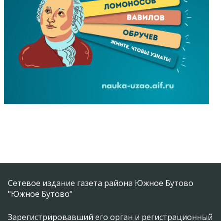
Сетевое издание газета района Южное Бутово
"Южное Бутово"
Зарегистрировавший его орган и регистрационный