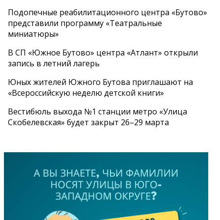
Подопечные реабилитационного центра «Бутово»
представили программу «Театральные
миниатюры»
В СП «Южное Бутово» центра «Атлант» открыли
запись в летний лагерь
Юных жителей Южного Бутова приглашают на
«Всероссийскую неделю детской книги»
Вестибюль выхода №1 станции метро «Улица
Скобелевская» будет закрыт 26–29 марта