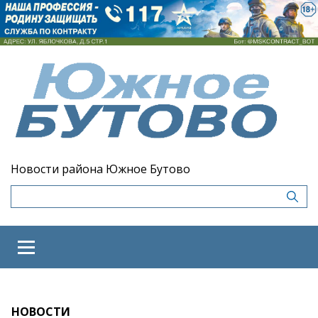
Новости района Южное Бутово
НОВОСТИ