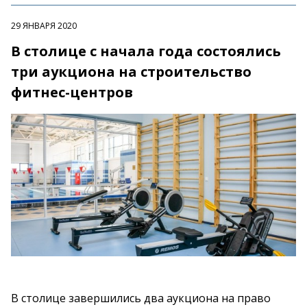
29 ЯНВАРЯ 2020
В столице с начала года состоялись
три аукциона на строительство
фитнес-центров
В столице завершились два аукциона на право