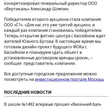
конкретизировал генеральный директор ООО
«Вертикаль» Александр Шляпин.
Победителем второго аукциона стала компания
ООО «С1». «Для нас это уже третий аукцион, и
каждый раз компания становилась победителем.
Теперь открытие фитнес-центра с бассейном ждет
жителей Южного Бутова. В настоящее время мы
готовим дизайн-проект будущего ФОКа с
бассейном и планируем сдать объект в
установленные договором аренды сроки», –
сообщил представитель компании.
Все доступные городские предложения можно
посмотреть на
инвестиционном портале Москвы
.
ПОСЛЕДНИЕ НОВОСТИ
В школе №1492 впервые прошел «Весенний бал»