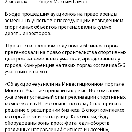
2 месяца» - сообщил Максим Гаман.
В ходе прошедших аукционов на право аренды
земельных участков с последующим возведением
спортивных объектов претендовали в сумме
девять инвесторов.
При этом в прошлом году почти 60 инвесторов
претендовали на право строительства спортивных
центров на земельных участках, арендованных у
города. Конкуренция на таких торгах составила 5-6
участников на лот.
«Об аукционе узнали на Инвестиционном портале
Москвы. Участие приняли впервые. Но компания
уже имеет успешный опыт реализации спортивных
комплексов в Новокосине, поэтому было принято
решение о расширении бизнеса. В спорткомплексе,
который появится на улице Коккинаки, будут
оборудованы зоны кросс-фита, единоборств,
различных направлений фитнеса и бассейн», –