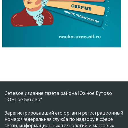
Сетевое издание газета района Южное Бутово
"Южное Бутово"
Зарегистрировавший его орган и регистрационный
номер: Федеральная служба по надзору в сфере
связи, информационных технологий и массовых