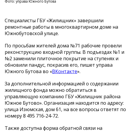
Фото: управа Южного Бутова
Специалисты ГБУ «Жилищник» завершили
ремонтные работы в многоквартирном доме на
Южнобутовской улице.
По просьбам жителей дома №71 рабочие провели
реконструкцию входной группы. В подъездах №1 и
№2 заменили плиточное покрытие на ступенях и
обновили пандус, покрасив его, пишет управа
Южного Бутова во «
ВКонтакте
».
За дополнительной информацией о содержании
жилищного фонда можно обратиться в
управляющую компанию ГБУ «Жилищник района
Южное Бутово». Организация находится по адресу:
улица Изюмская, дом 61, на все вопросы ответят по
номеру 8 495 716-24-72.
Также доступна форма обратной связи на