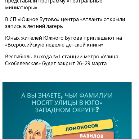
представили программу «Театральные
миниатюры»
В СП «Южное Бутово» центра «Атлант» открыли
запись в летний лагерь
Юных жителей Южного Бутова приглашают на
«Всероссийскую неделю детской книги»
Вестибюль выхода №1 станции метро «Улица
Скобелевская» будет закрыт 26–29 марта