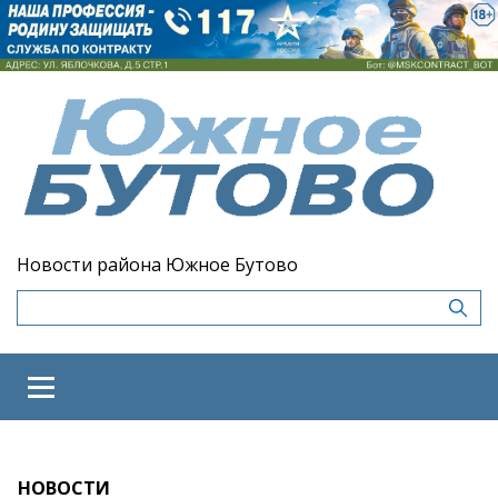
Новости района Южное Бутово
НОВОСТИ