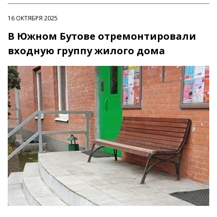
16 ОКТЯБРЯ 2025
В Южном Бутове отремонтировали
входную группу жилого дома