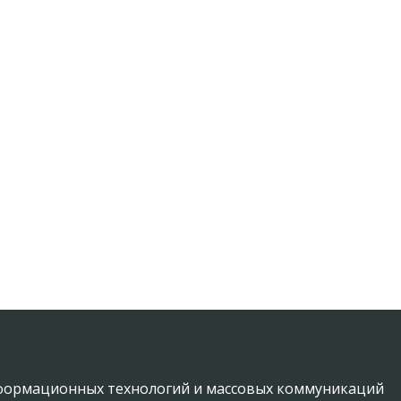
информационных технологий и массовых коммуникаций