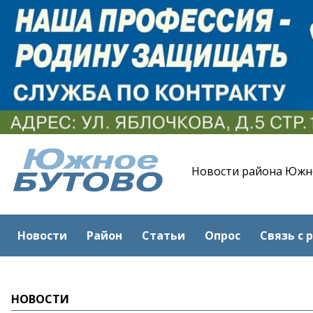
Новости района Южн
Новости
Район
Статьи
Опрос
Связь с 
НОВОСТИ