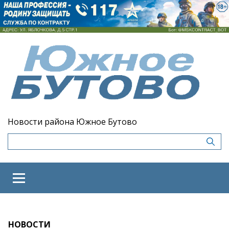
Новости района Южное Бутово
НОВОСТИ