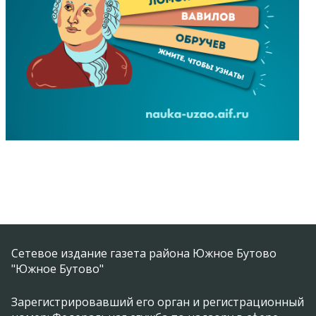
Сетевое издание газета района Южное Бутово
"Южное Бутово"
Зарегистрировавший его орган и регистрационный