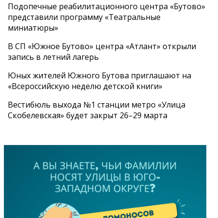
Подопечные реабилитационного центра «Бутово»
представили программу «Театральные
миниатюры»
В СП «Южное Бутово» центра «Атлант» открыли
запись в летний лагерь
Юных жителей Южного Бутова приглашают на
«Всероссийскую неделю детской книги»
Вестибюль выхода №1 станции метро «Улица
Скобелевская» будет закрыт 26–29 марта