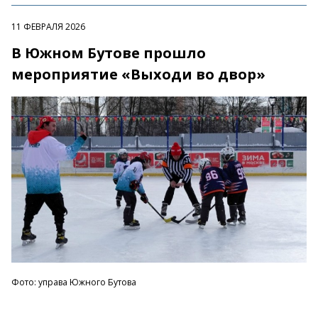
11 ФЕВРАЛЯ 2026
В Южном Бутове прошло
мероприятие «Выходи во двор»
Фото: управа Южного Бутова