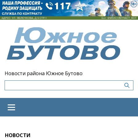
Новости района Южное Бутово
НОВОСТИ