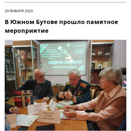
29 ЯНВАРЯ 2020
В Южном Бутове прошло памятное
мероприятие