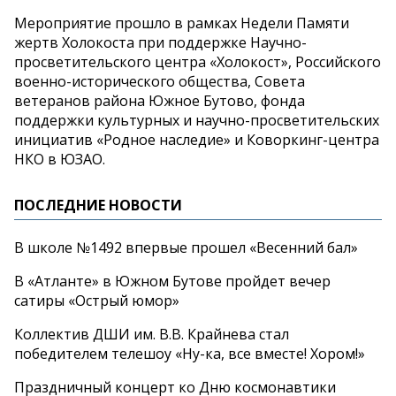
Мероприятие прошло в рамках Недели Памяти
жертв Холокоста при поддержке Научно-
просветительского центра «Холокост», Российского
военно-исторического общества, Совета
ветеранов района Южное Бутово, фонда
поддержки культурных и научно-просветительских
инициатив «Родное наследие» и Коворкинг-центра
НКО в ЮЗАО.
ПОСЛЕДНИЕ НОВОСТИ
В школе №1492 впервые прошел «Весенний бал»
В «Атланте» в Южном Бутове пройдет вечер
сатиры «Острый юмор»
Коллектив ДШИ им. В.В. Крайнева стал
победителем телешоу «Ну-ка, все вместе! Хором!»
Праздничный концерт ко Дню космонавтики