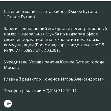
Сетевое издание газета района Южное Бутово
"Южное Бутово"
Зарегистрировавший его орган и регистрационный
номер: Федеральная служба по надзору в сфере
связи, информационных технологий и массовых
коммуникаций (Роскомнадзор), свидетельство: ЭЛ
№ ФС 77 - 60893 от 02.03.2015
Учредитель: Управа района Южное Бутово города
Москвы
Главный редактор: Кононов Игорь Александрович
Телефон редакции: +7(495) 712-70-11
16+