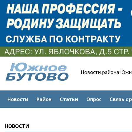
Новости района Южн
Новости
Район
Статьи
Опрос
Связь с 
НОВОСТИ