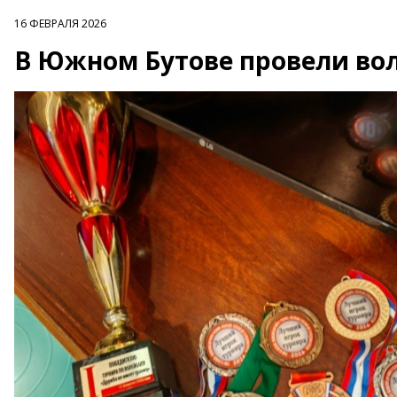
16 ФЕВРАЛЯ 2026
В Южном Бутове провели во