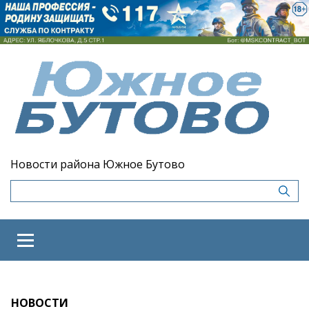
Новости района Южное Бутово
НОВОСТИ