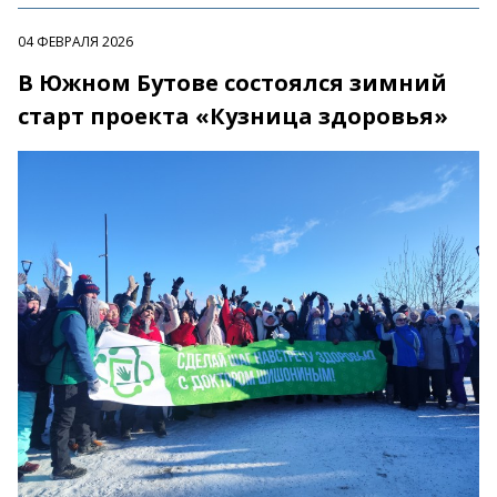
04 ФЕВРАЛЯ 2026
В Южном Бутове состоялся зимний
старт проекта «Кузница здоровья»