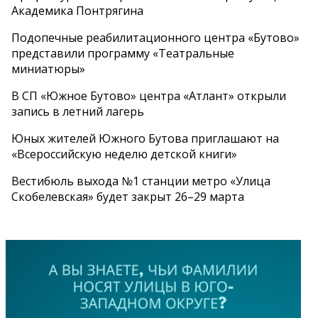
Академика Понтрягина
Подопечные реабилитационного центра «Бутово»
представили программу «Театральные
миниатюры»
В СП «Южное Бутово» центра «Атлант» открыли
запись в летний лагерь
Юных жителей Южного Бутова приглашают на
«Всероссийскую неделю детской книги»
Вестибюль выхода №1 станции метро «Улица
Скобелевская» будет закрыт 26–29 марта