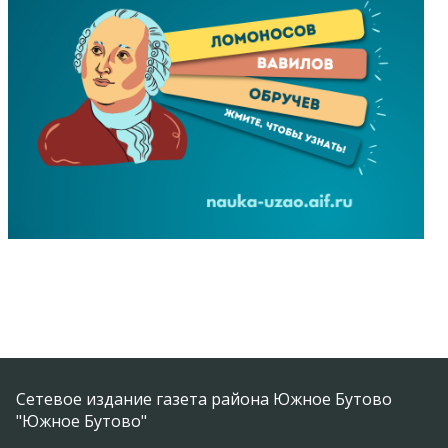
Сетевое издание газета района Южное Бутово
"Южное Бутово"