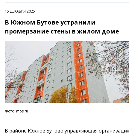
15 ДЕКАБРЯ 2025
В Южном Бутове устранили
промерзание стены в жилом доме
Фото: mos.ru
В
районе Южное Бутово управляющая организация