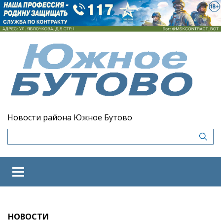
Новости района Южное Бутово
НОВОСТИ