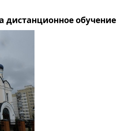
а дистанционное обучение