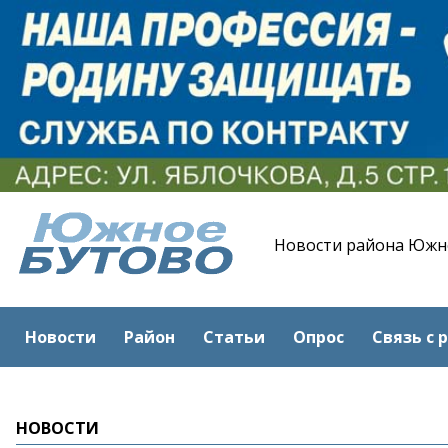
Новости района Южн
Новости
Район
Статьи
Опрос
Связь с 
НОВОСТИ