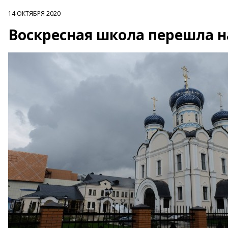
14 ОКТЯБРЯ 2020
Воскресная школа перешла н