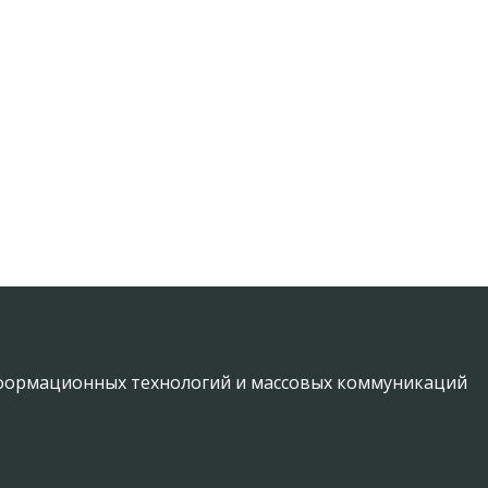
информационных технологий и массовых коммуникаций