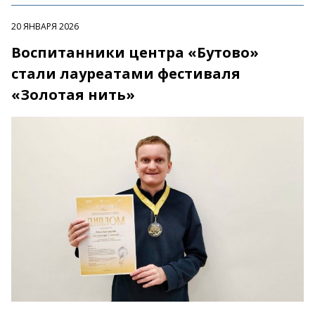
20 ЯНВАРЯ 2026
Воспитанники центра «Бутово»
стали лауреатами фестиваля
«Золотая нить»