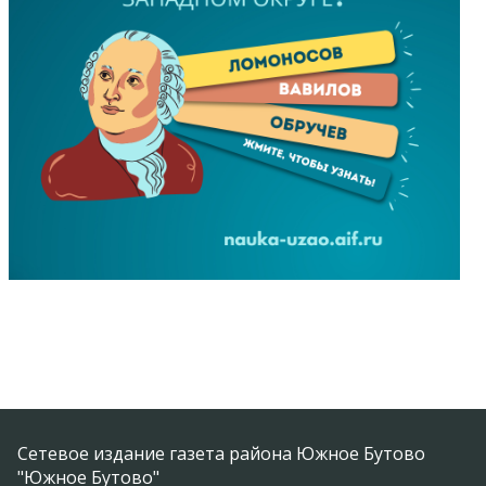
Сетевое издание газета района Южное Бутово
"Южное Бутово"