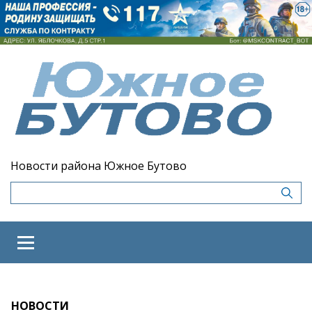
Новости района Южное Бутово
НОВОСТИ