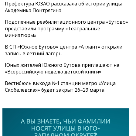
Префектура ЮЗАО рассказала об истории улицы
Академика Понтрягина
Подопечные реабилитационного центра «Бутово»
представили программу «Театральные
миниатюры»
В СП «Южное Бутово» центра «Атлант» открыли
запись в летний лагерь
Юных жителей Южного Бутова приглашают на
«Всероссийскую неделю детской книги»
Вестибюль выхода №1 станции метро «Улица
Скобелевская» будет закрыт 26–29 марта