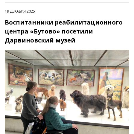
19 ДЕКАБРЯ 2025
Воспитанники реабилитационного
центра «Бутово» посетили
Дарвиновский музей