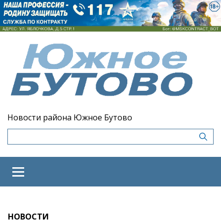
Новости района Южное Бутово
НОВОСТИ