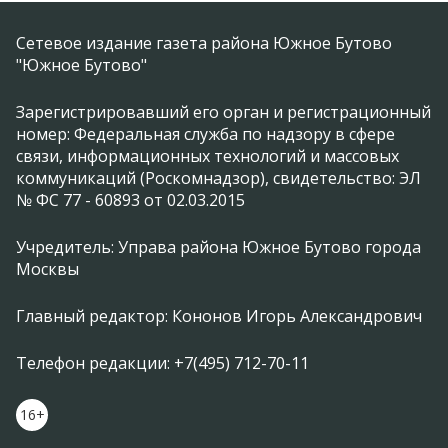
Сетевое издание газета района Южное Бутово
"Южное Бутово"
Зарегистрировавший его орган и регистрационный
номер: Федеральная служба по надзору в сфере
связи, информационных технологий и массовых
коммуникаций (Роскомнадзор), свидетельство: ЭЛ
№ ФС 77 - 60893 от 02.03.2015
Учредитель: Управа района Южное Бутово города
Москвы
Главный редактор: Кононов Игорь Александрович
Телефон редакции: +7(495) 712-70-11
16+