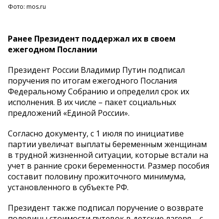
Фото: mos.ru
Ранее Президент поддержал их в своем
ежегодном Послании
Президент России Владимир Путин подписал
поручения по итогам ежегодного Послания
Федеральному Собранию и определил срок их
исполнения. В их числе – пакет социальных
предложений «Единой России».
Согласно документу, с 1 июля по инициативе
партии увеличат выплаты беременным женщинам
в трудной жизненной ситуации, которые встали на
учет в ранние сроки беременности. Размер пособия
составит половину прожиточного минимума,
установленного в субъекте РФ.
Президент также подписал поручение о возврате
половины стоимости путевок в детские лагеря – с