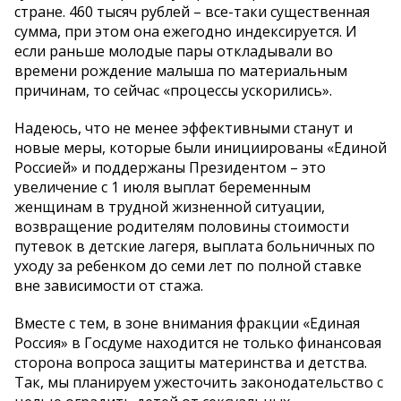
стране. 460 тысяч рублей – все-таки существенная
сумма, при этом она ежегодно индексируется. И
если раньше молодые пары откладывали во
времени рождение малыша по материальным
причинам, то сейчас «процессы ускорились».
Надеюсь, что не менее эффективными станут и
новые меры, которые были инициированы «Единой
Россией» и поддержаны Президентом – это
увеличение с 1 июля выплат беременным
женщинам в трудной жизненной ситуации,
возвращение родителям половины стоимости
путевок в детские лагеря, выплата больничных по
уходу за ребенком до семи лет по полной ставке
вне зависимости от стажа.
Вместе с тем, в зоне внимания фракции «Единая
Россия» в Госдуме находится не только финансовая
сторона вопроса защиты материнства и детства.
Так, мы планируем ужесточить законодательство с