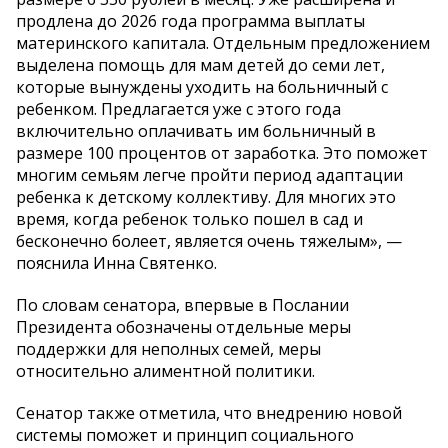
продлена до 2026 года программа выплаты
материнского капитала. Отдельным предложением
выделена помощь для мам детей до семи лет,
которые вынуждены уходить на больничный с
ребенком. Предлагается уже с этого года
включительно оплачивать им больничный в
размере 100 процентов от заработка. Это поможет
многим семьям легче пройти период адаптации
ребенка к детскому коллективу. Для многих это
время, когда ребенок только пошел в сад и
бесконечно болеет, является очень тяжелым», —
пояснила Инна Святенко.
По словам сенатора, впервые в Послании
Президента обозначены отдельные меры
поддержки для неполных семей, меры
относительно алиментной политики.
Сенатор также отметила, что внедрению новой
системы поможет и принцип социального