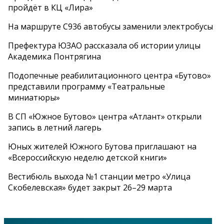
пройдёт в КЦ «Лира»
На маршруте С936 автобусы заменили электробусы
Префектура ЮЗАО рассказала об истории улицы
Академика Понтрягина
Подопечные реабилитационного центра «Бутово»
представили программу «Театральные
миниатюры»
В СП «Южное Бутово» центра «Атлант» открыли
запись в летний лагерь
Юных жителей Южного Бутова приглашают на
«Всероссийскую неделю детской книги»
Вестибюль выхода №1 станции метро «Улица
Скобелевская» будет закрыт 26–29 марта