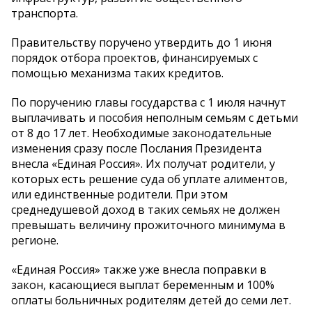
транспорта.
Правительству поручено утвердить до 1 июня
порядок отбора проектов, финансируемых с
помощью механизма таких кредитов.
По поручению главы государства с 1 июля начнут
выплачивать и пособия неполным семьям с детьми
от 8 до 17 лет. Необходимые законодательные
изменения сразу после Послания Президента
внесла «Единая Россия». Их получат родители, у
которых есть решение суда об уплате алиментов,
или единственные родители. При этом
среднедушевой доход в таких семьях не должен
превышать величину прожиточного минимума в
регионе.
«Единая Россия» также уже внесла поправки в
закон, касающиеся выплат беременным и 100%
оплаты больничных родителям детей до семи лет.