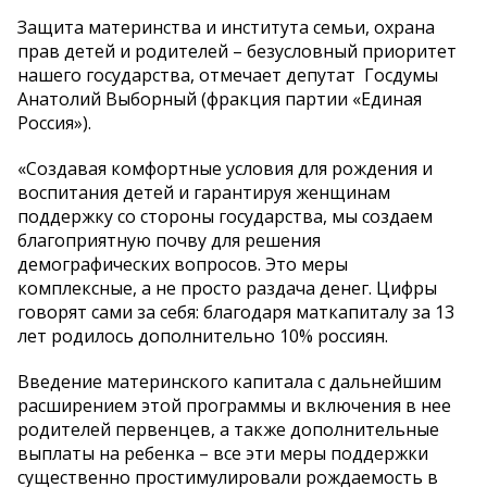
Защита материнства и института семьи, охрана
прав детей и родителей – безусловный приоритет
нашего государства, отмечает депутат Госдумы
Анатолий Выборный (фракция партии «Единая
Россия»).
«Создавая комфортные условия для рождения и
воспитания детей и гарантируя женщинам
поддержку со стороны государства, мы создаем
благоприятную почву для решения
демографических вопросов. Это меры
комплексные, а не просто раздача денег. Цифры
говорят сами за себя: благодаря маткапиталу за 13
лет родилось дополнительно 10% россиян.
Введение материнского капитала с дальнейшим
расширением этой программы и включения в нее
родителей первенцев, а также дополнительные
выплаты на ребенка – все эти меры поддержки
существенно простимулировали рождаемость в