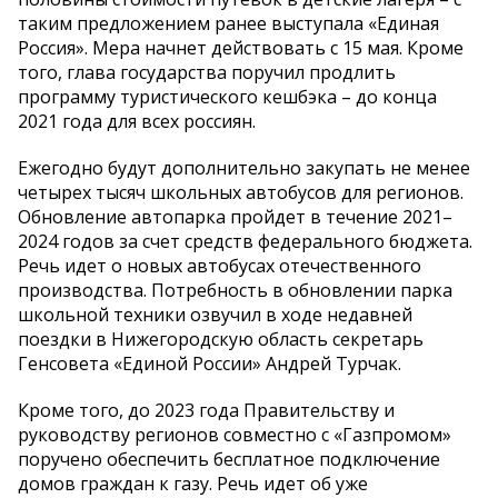
таким предложением ранее выступала «Единая
Россия». Мера начнет действовать с 15 мая. Кроме
того, глава государства поручил продлить
программу туристического кешбэка – до конца
2021 года для всех россиян.
Ежегодно будут дополнительно закупать не менее
четырех тысяч школьных автобусов для регионов.
Обновление автопарка пройдет в течение 2021–
2024 годов за счет средств федерального бюджета.
Речь идет о новых автобусах отечественного
производства. Потребность в обновлении парка
школьной техники озвучил в ходе недавней
поездки в Нижегородскую область секретарь
Генсовета «Единой России» Андрей Турчак.
Кроме того, до 2023 года Правительству и
руководству регионов совместно с «Газпромом»
поручено обеспечить бесплатное подключение
домов граждан к газу. Речь идет об уже