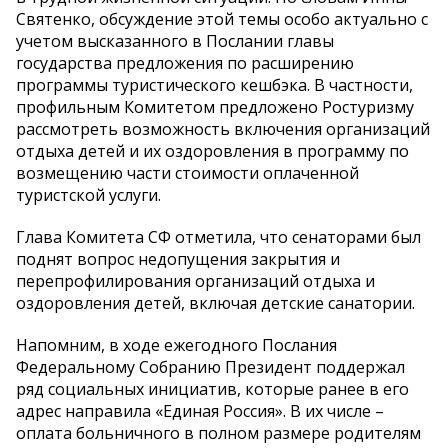
Святенко, обсуждение этой темы особо актуально с
учетом высказанного в Послании главы
государства предложения по расширению
программы туристического кешбэка. В частности,
профильным Комитетом предложено Ростуризму
рассмотреть возможность включения организаций
отдыха детей и их оздоровления в программу по
возмещению части стоимости оплаченной
туристской услуги.
Глава Комитета СФ отметила, что сенаторами был
поднят вопрос недопущения закрытия и
перепрофилирования организаций отдыха и
оздоровления детей, включая детские санатории.
Напомним, в ходе ежегодного Послания
Федеральному Собранию Президент поддержал
ряд социальных инициатив, которые ранее в его
адрес направила «Единая Россия». В их числе –
оплата больничного в полном размере родителям