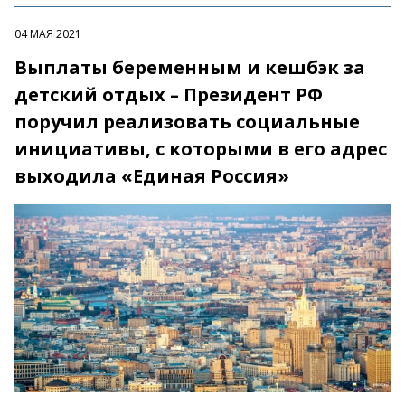
04 МАЯ 2021
Выплаты беременным и кешбэк за
детский отдых – Президент РФ
поручил реализовать социальные
инициативы, с которыми в его адрес
выходила «Единая Россия»