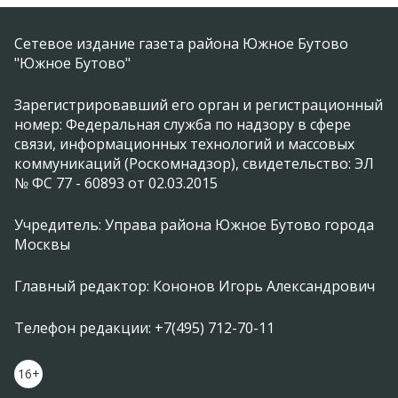
Сетевое издание газета района Южное Бутово
"Южное Бутово"
Зарегистрировавший его орган и регистрационный
номер: Федеральная служба по надзору в сфере
связи, информационных технологий и массовых
коммуникаций (Роскомнадзор), свидетельство: ЭЛ
№ ФС 77 - 60893 от 02.03.2015
Учредитель: Управа района Южное Бутово города
Москвы
Главный редактор: Кононов Игорь Александрович
Телефон редакции: +7(495) 712-70-11
16+