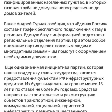
газифицированных населенных пунктах, в которых
газовая труба не доведена непосредственно до
домов жителей.
Ранее Андрей Турчак сообщил, что «Единая Россия»
составит график бесплатного подключения к газу в
регионах. Единую базу с информацией подготовят
региональные отделения партии. При этом особое
внимание партия уделит пожилым людям и
многодетным семьям – им помогут с оформлением
необходимых документов.
Еще одна значимая инициатива партии, которая
нашла поддержку главы государства, касается
предоставления субъектам РФ инфраструктурных
кредитов. Их будут выделять на срок не менее 15
лет и по ставке не более 3% годовых. Средства
направят на строительство и реконструкцию
объектов транспортной, инженерной,
коммунальной, социальной, туристской
инфраструктур, развитие общественного