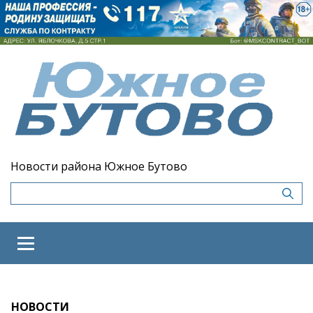
Новости района Южное Бутово
НОВОСТИ