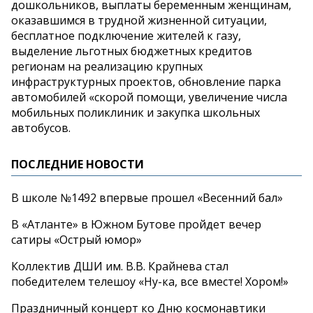
дошкольников, выплаты беременным женщинам,
оказавшимся в трудной жизненной ситуации,
бесплатное подключение жителей к газу,
выделение льготных бюджетных кредитов
регионам на реализацию крупных
инфраструктурных проектов, обновление парка
автомобилей «скорой помощи, увеличение числа
мобильных поликлиник и закупка школьных
автобусов.
ПОСЛЕДНИЕ НОВОСТИ
В школе №1492 впервые прошел «Весенний бал»
В «Атланте» в Южном Бутове пройдет вечер
сатиры «Острый юмор»
Коллектив ДШИ им. В.В. Крайнева стал
победителем телешоу «Ну-ка, все вместе! Хором!»
Праздничный концерт ко Дню космонавтики