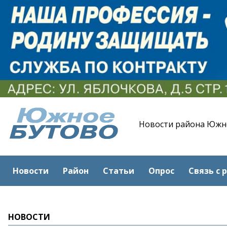
Новости района Южн
Новости
Район
Статьи
Опрос
Связь с 
НОВОСТИ