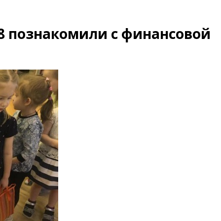
 познакомили с финансовой