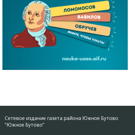
Сетевое издание газета района Южное Бутово
"Южное Бутово"