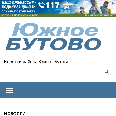
Новости района Южное Бутово
НОВОСТИ