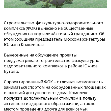
Строительство физкультурно-оздоровительного
комплекса (ФОК) вынесено на общественные
обсуждения на портале «Активный гражданин». Об
этом сообщила председатель Москомархитектуры
Юлиана Княжевская.
Вынесенные на обсуждение проекты
предусматривают строительство физкультурно-
оздоровительного комплекса в районе Южное
Бутово.
Спроектированный ФОК – отличная возможность
заниматься спортом на оборудованных площадках
в шаговой доступности от дома. Комплекс
послужит дополнительным стимулом в пользу
активного и здорового образа жизни, а также
местом проведения досуга для всей семьи.