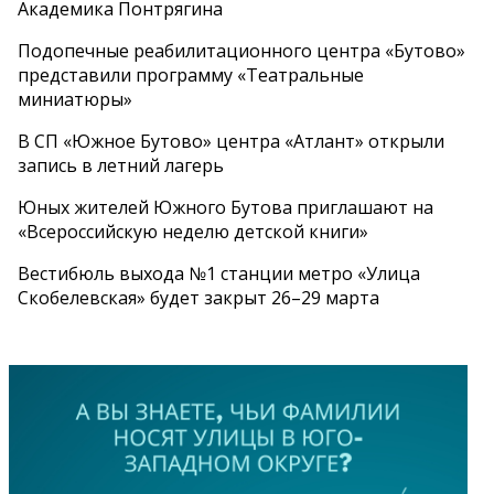
Академика Понтрягина
Подопечные реабилитационного центра «Бутово»
представили программу «Театральные
миниатюры»
В СП «Южное Бутово» центра «Атлант» открыли
запись в летний лагерь
Юных жителей Южного Бутова приглашают на
«Всероссийскую неделю детской книги»
Вестибюль выхода №1 станции метро «Улица
Скобелевская» будет закрыт 26–29 марта