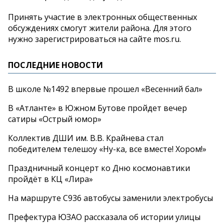
Принять участие в электронных общественных
обсуждениях смогут жители района. Для этого
нужно зарегистрироваться на сайте mos.ru.
ПОСЛЕДНИЕ НОВОСТИ
В школе №1492 впервые прошел «Весенний бал»
В «Атланте» в Южном Бутове пройдет вечер
сатиры «Острый юмор»
Коллектив ДШИ им. В.В. Крайнева стал
победителем телешоу «Ну-ка, все вместе! Хором!»
Праздничный концерт ко Дню космонавтики
пройдёт в КЦ «Лира»
На маршруте С936 автобусы заменили электробусы
Префектура ЮЗАО рассказала об истории улицы