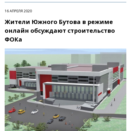
16 АПРЕЛЯ 2020
Жители Южного Бутова в режиме
онлайн обсуждают строительство
ФОКа