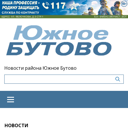
Новости района Южное Бутово
НОВОСТИ