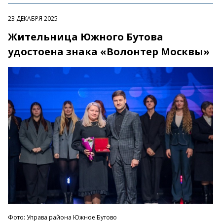
23 ДЕКАБРЯ 2025
Жительница Южного Бутова
удостоена знака «Волонтер Москвы»
Фото: Управа района Южное Бутово