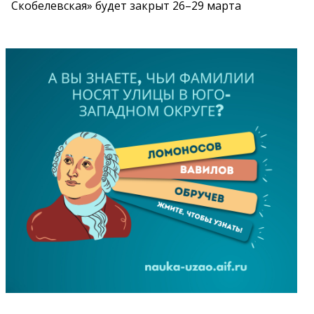
Скобелевская» будет закрыт 26–29 марта