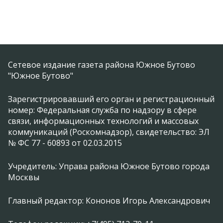
Сетевое издание газета района Южное Бутово
"Южное Бутово"
Зарегистрировавший его орган и регистрационный
номер: Федеральная служба по надзору в сфере
связи, информационных технологий и массовых
коммуникаций (Роскомнадзор), свидетельство: ЭЛ
№ ФС 77 - 60893 от 02.03.2015
Учредитель: Управа района Южное Бутово города
Москвы
Главный редактор: Кононов Игорь Александрович