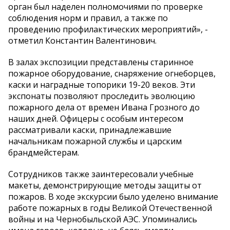
орган был наделен полномочиями по проверке
соблюдения норм и правил, а также по
проведению профилактических мероприятий», -
отметил Константин Валентинович.
В залах экспозиции представлены старинное
пожарное оборудование, снаряжение огнеборцев,
каски и наградные топорики 19-20 веков. Эти
экспонаты позволяют проследить эволюцию
пожарного дела от времен Ивана Грозного до
наших дней. Офицеры с особым интересом
рассматривали каски, принадлежавшие
начальникам пожарной службы и царским
брандмейстерам.
Сотрудников также заинтересовали учебные
макеты, демонстрирующие методы защиты от
пожаров. В ходе экскурсии было уделено внимание
работе пожарных в годы Великой Отечественной
войны и на Чернобыльской АЭС. Упоминались