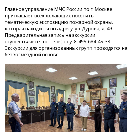
Главное управление МЧС России по г. Москве
приглашает всех желающих посетить
тематическую экспозицию пожарной охраны,
которая находится по адресу: ул. Дурова, д. 49.
Предварительная запись на экскурсии
осуществляется по телефону: 8-495-684-45-38.
Экскурсии для организованных групп проводятся на
безвозмездной основе.