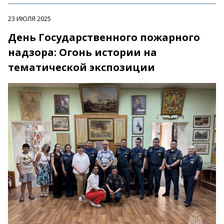
23 ИЮЛЯ 2025
День Государственного пожарного
надзора: Огонь истории на
тематической экспозиции