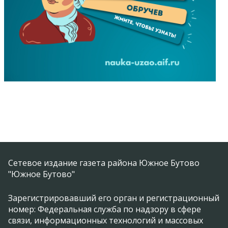
Сетевое издание газета района Южное Бутово
"Южное Бутово"
Зарегистрировавший его орган и регистрационный
номер: Федеральная служба по надзору в сфере
связи, информационных технологий и массовых