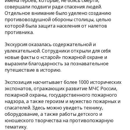
имена героев, которые, не боясь смерти,
совершали подвиги ради спасения людей.
Отдельное внимание было уделено созданию
противовоздушной обороны столицы, целью
которой была защита населения от налетов
противника.
Экскурсия оказалась содержательной и
увлекательной. Сотрудники открыли для себя
новые факты о «старой» пожарной охране и
выразили благодарность за познавательное
путешествие в историю.
Экспозиция насчитывает более 1000 исторических
экспонатов, отражающих развитие МЧС России,
пожарной охраны, государственного пожарного
надзора, а также героизм и мужество пожарных и
спасателей. Здесь можно увидеть технику,
оборудование, а также работы детского и
юношеского творчества на противопожарную
тематику.