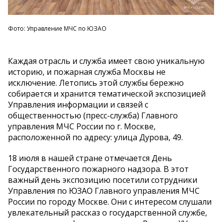
Фото: Управление МЧС по ЮЗАО
Каждая отрасль и служба имеет свою уникальную
историю, и пожарная служба Москвы не
исключение. Летопись этой службы бережно
собирается и хранится тематической экспозицией
Управления информации и связей с
общественностью (пресс-служба) Главного
управления МЧС России по г. Москве,
расположенной по адресу: улица Дурова, 49.
18 июля в нашей стране отмечается День
Государственного пожарного надзора. В этот
важный день экспозицию посетили сотрудники
Управления по ЮЗАО Главного управления МЧС
России по городу Москве. Они с интересом слушали
увлекательный рассказ о государственной службе,