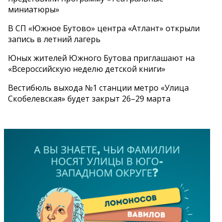
миниатюры»
В СП «Южное Бутово» центра «Атлант» открыли
запись в летний лагерь
Юных жителей Южного Бутова приглашают на
«Всероссийскую неделю детской книги»
Вестибюль выхода №1 станции метро «Улица
Скобелевская» будет закрыт 26–29 марта