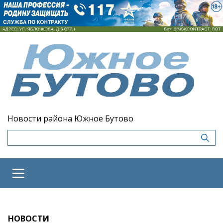
Новости района Южное Бутово
НОВОСТИ