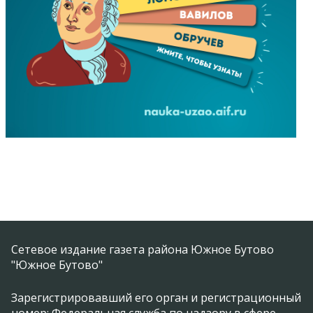
Сетевое издание газета района Южное Бутово
"Южное Бутово"
Зарегистрировавший его орган и регистрационный
номер: Федеральная служба по надзору в сфере