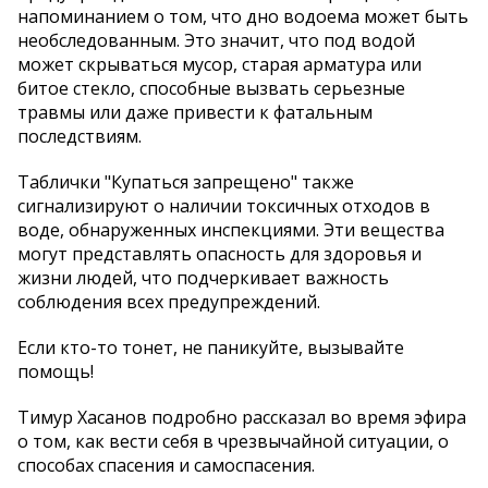
напоминанием о том, что дно водоема может быть
необследованным. Это значит, что под водой
может скрываться мусор, старая арматура или
битое стекло, способные вызвать серьезные
травмы или даже привести к фатальным
последствиям.
Таблички "Купаться запрещено" также
сигнализируют о наличии токсичных отходов в
воде, обнаруженных инспекциями. Эти вещества
могут представлять опасность для здоровья и
жизни людей, что подчеркивает важность
соблюдения всех предупреждений.
Если кто-то тонет, не паникуйте, вызывайте
помощь!
Тимур Хасанов подробно рассказал во время эфира
о том, как вести себя в чрезвычайной ситуации, о
способах спасения и самоспасения.