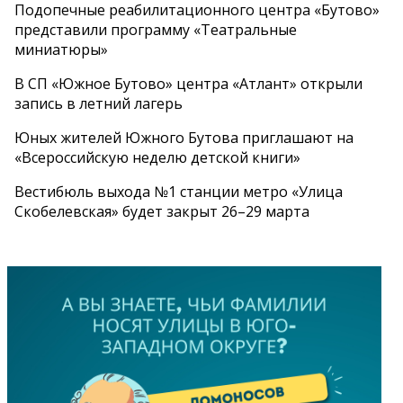
Подопечные реабилитационного центра «Бутово»
представили программу «Театральные
миниатюры»
В СП «Южное Бутово» центра «Атлант» открыли
запись в летний лагерь
Юных жителей Южного Бутова приглашают на
«Всероссийскую неделю детской книги»
Вестибюль выхода №1 станции метро «Улица
Скобелевская» будет закрыт 26–29 марта