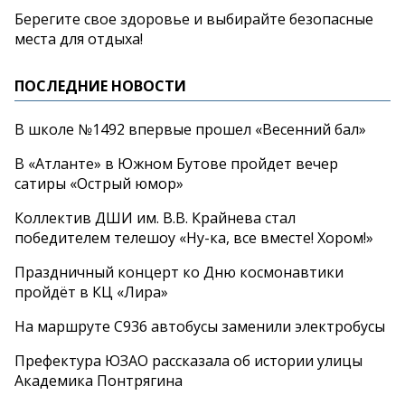
Берегите свое здоровье и выбирайте безопасные
места для отдыха!
ПОСЛЕДНИЕ НОВОСТИ
В школе №1492 впервые прошел «Весенний бал»
В «Атланте» в Южном Бутове пройдет вечер
сатиры «Острый юмор»
Коллектив ДШИ им. В.В. Крайнева стал
победителем телешоу «Ну-ка, все вместе! Хором!»
Праздничный концерт ко Дню космонавтики
пройдёт в КЦ «Лира»
На маршруте С936 автобусы заменили электробусы
Префектура ЮЗАО рассказала об истории улицы
Академика Понтрягина