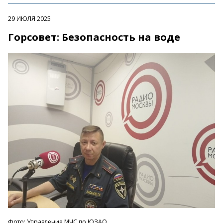
29 ИЮЛЯ 2025
Горсовет: Безопасность на воде
Фото: Управление МЧС по ЮЗАО