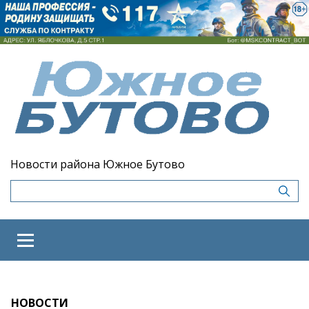
Новости района Южное Бутово
НОВОСТИ