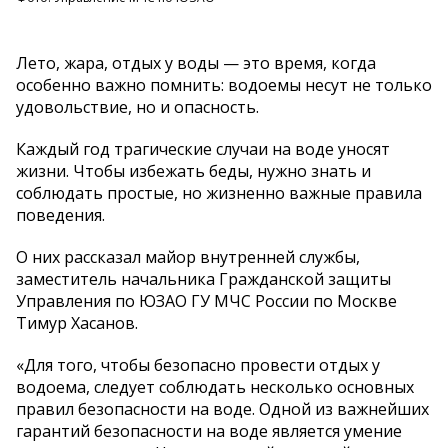
Лето, жара, отдых у воды — это время, когда
особенно важно помнить: водоемы несут не только
удовольствие, но и опасность.
Каждый год трагические случаи на воде уносят
жизни. Чтобы избежать беды, нужно знать и
соблюдать простые, но жизненно важные правила
поведения.
О них рассказал майор внутренней службы,
заместитель начальника Гражданской защиты
Управления по ЮЗАО ГУ МЧС России по Москве
Тимур Хасанов.
«Для того, чтобы безопасно провести отдых у
водоема, следует соблюдать несколько основных
правил безопасности на воде. Одной из важнейших
гарантий безопасности на воде является умение