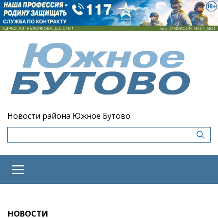
Новости района Южное Бутово
НОВОСТИ