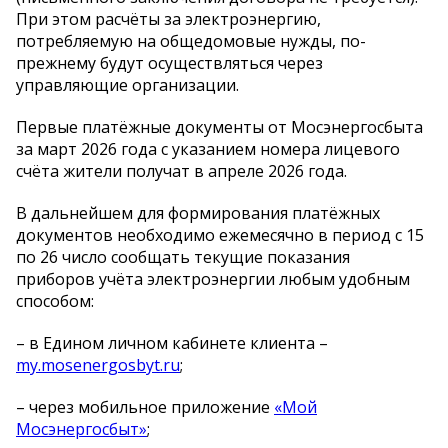
При этом расчёты за электроэнергию,
потребляемую на общедомовые нужды, по-
прежнему будут осуществляться через
управляющие организации.
Первые платёжные документы от Мосэнергосбыта
за март 2026 года с указанием номера лицевого
счёта жители получат в апреле 2026 года.
В дальнейшем для формирования платёжных
документов необходимо ежемесячно в период с 15
по 26 число сообщать текущие показания
приборов учёта электроэнергии любым удобным
способом:
– в Едином личном кабинете клиента –
my.mosenergosbyt.ru
;
– через мобильное приложение
«Мой
Мосэнергосбыт»
;