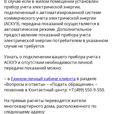
В случае если в жилом помещении установлен
прибор учета электрической энергии,
подключенный к автоматизированной системе
коммерческого учета электрической энергии
(АСКУЭ), передача показаний осуществляется в
автоматическом режиме. Дополнительное
предоставление показаний прибора учета
электрической энергии потребителем в указанном
случае не требуется.
Узнать о подключении вашего прибора учета к
АСКУЭ и отсутствии необходимости личной
передачи показаний можно:
– в
Едином личный кабине клиента
в разделе
«Вопросы и ответы» – «Подать обращение»; –
позвонив в Контактный центр: +7 (499) 550-9-550.
На прямые расчёты переводятся жители
многоквартирного дома, расположенного по
следующему адресу: