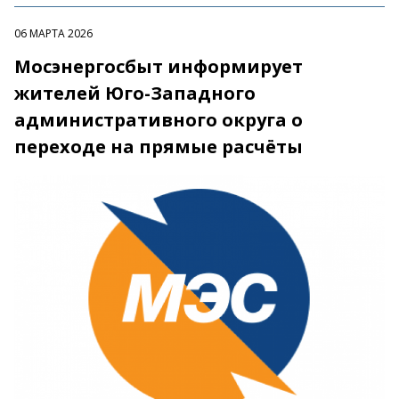
06 МАРТА 2026
Мосэнергосбыт информирует
жителей Юго-Западного
административного округа о
переходе на прямые расчёты