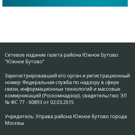
Сетевое издание газета района Южное Бутово
"Южное Бутово"
Зарегистрировавший его орган и регистрационный
номер: Федеральная служба по надзору в сфере
связи, информационных технологий и массовых
коммуникаций (Роскомнадзор), свидетельство: ЭЛ
№ ФС 77 - 60893 от 02.03.2015
Учредитель: Управа района Южное Бутово города
Москвы