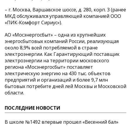
– г. Москва, Варшавское шоссе, д. 280, корп. 3 (ранее
МКД обслуживался управляющей компанией ООО
«ПИК-Комфорт Сириус»).
АО «Мосэнергосбыт» – одна из крупнейших
энергосбытовых компаний России, реализующая
около 8,9% всей потребляемой в стране
электроэнергии. Как Гарантирующий поставщик
электроэнергии на территории московского
региона «Мосэнергосбыт» поставляет
электрическую энергию на 430 тыс. объектов
предприятий и организаций и более 9,7 млн
бытовых потребите дней лей Москвы и Московской
области.
ПОСЛЕДНИЕ НОВОСТИ
В школе №1492 впервые прошел «Весенний бал»