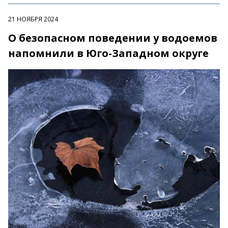
21 НОЯБРЯ 2024
О безопасном поведении у водоемов
напомнили в Юго-Западном округе