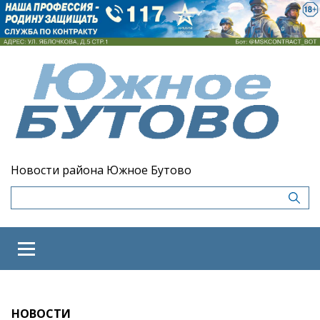
Новости района Южное Бутово
НОВОСТИ