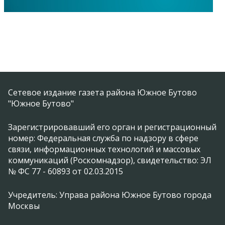
Сетевое издание газета района Южное Бутово
"Южное Бутово"
Зарегистрировавший его орган и регистрационный
номер: Федеральная служба по надзору в сфере
связи, информационных технологий и массовых
коммуникаций (Роскомнадзор), свидетельство: ЭЛ
№ ФС 77 - 60893 от 02.03.2015
Учредитель: Управа района Южное Бутово города
Москвы