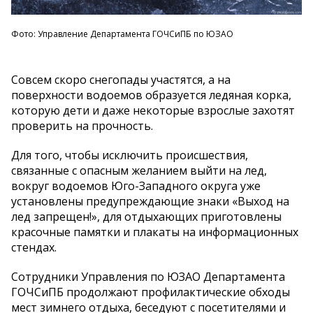
Фото: Управление Департамента ГОЧСиПБ по ЮЗАО
Совсем скоро снегопады участятся, а на
поверхности водоемов образуется ледяная корка,
которую дети и даже некоторые взрослые захотят
проверить на прочность.
Для того, чтобы исключить происшествия,
связанные с опасным желанием выйти на лед,
вокруг водоемов Юго-Западного округа уже
установлены предупреждающие знаки «Выход на
лед запрещен!», для отдыхающих приготовлены
красочные памятки и плакаты на информационных
стендах.
Сотрудники Управления по ЮЗАО Департамента
ГОЧСиПБ продолжают профилактические обходы
мест зимнего отдыха, беседуют с посетителями и