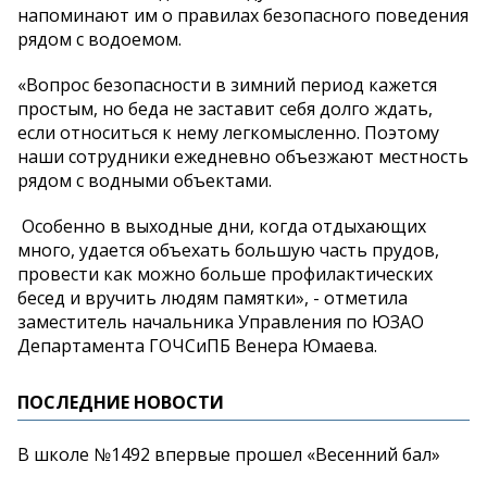
напоминают им о правилах безопасного поведения
рядом с водоемом.
«Вопрос безопасности в зимний период кажется
простым, но беда не заставит себя долго ждать,
если относиться к нему легкомысленно. Поэтому
наши сотрудники ежедневно объезжают местность
рядом с водными объектами.
Особенно в выходные дни, когда отдыхающих
много, удается объехать большую часть прудов,
провести как можно больше профилактических
бесед и вручить людям памятки», - отметила
заместитель начальника Управления по ЮЗАО
Департамента ГОЧСиПБ Венера Юмаева.
ПОСЛЕДНИЕ НОВОСТИ
В школе №1492 впервые прошел «Весенний бал»