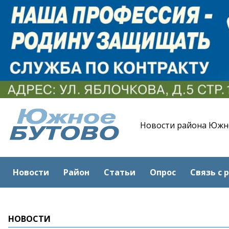
Новости района Южн
Новости
Район
Статьи
Опрос
Связь с 
НОВОСТИ