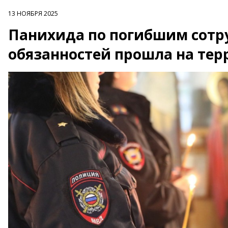
13 НОЯБРЯ 2025
Панихида по погибшим сотр
обязанностей прошла на те