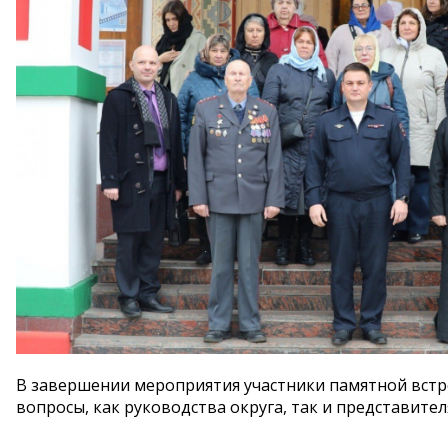
В завершении мероприятия участники памятной встр
вопросы, как руководства округа, так и представител