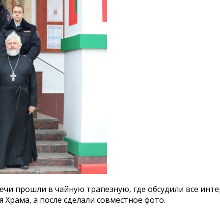
ечи прошли в чайную трапезную, где обсудили все инт
я Храма, а после сделали совместное фото.