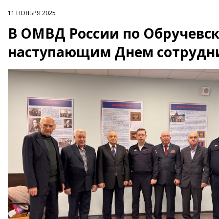
11 НОЯБРЯ 2025
В ОМВД России по Обручевск
наступающим Днем сотрудни