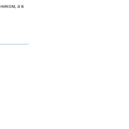
ником, а в