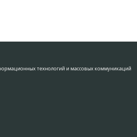
информационных технологий и массовых коммуникаций