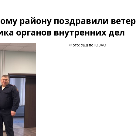
ому району поздравили ветер
ка органов внутренних дел
Фото: УВД по ЮЗАО