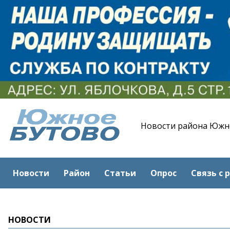
Новости района Южн
Новости
Район
Статьи
Опрос
Связь с 
НОВОСТИ