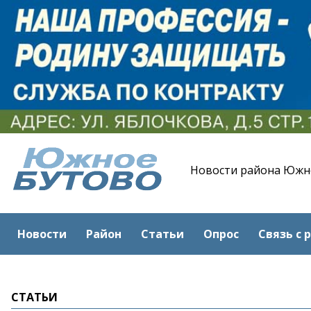
Новости района Южн
Новости
Район
Статьи
Опрос
Связь с 
СТАТЬИ