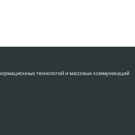
информационных технологий и массовых коммуникаций