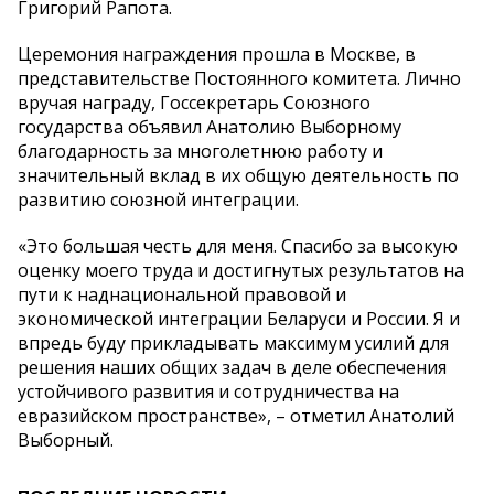
Григорий Рапота.
Церемония награждения прошла в Москве, в
представительстве Постоянного комитета. Лично
вручая награду, Госсекретарь Союзного
государства объявил Анатолию Выборному
благодарность за многолетнюю работу и
значительный вклад в их общую деятельность по
развитию союзной интеграции.
«Это большая честь для меня. Спасибо за высокую
оценку моего труда и достигнутых результатов на
пути к наднациональной правовой и
экономической интеграции Беларуси и России. Я и
впредь буду прикладывать максимум усилий для
решения наших общих задач в деле обеспечения
устойчивого развития и сотрудничества на
евразийском пространстве», – отметил Анатолий
Выборный.