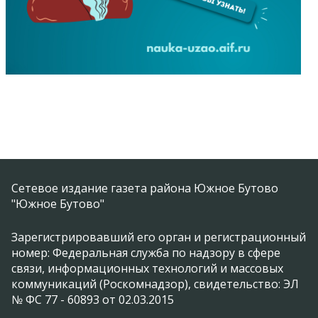
Сетевое издание газета района Южное Бутово
"Южное Бутово"
Зарегистрировавший его орган и регистрационный
номер: Федеральная служба по надзору в сфере
связи, информационных технологий и массовых
коммуникаций (Роскомнадзор), свидетельство: ЭЛ
№ ФС 77 - 60893 от 02.03.2015