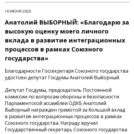
16 ИЮНЯ 2020
Анатолий ВЫБОРНЫЙ: «Благодарю за
высокую оценку моего личного
вклада в развитие интеграционных
процессов в рамках Союзного
государства»
Благодарности Госсекретаря Союзного государства
удостоен депутат Госдумы Анатолий Выборный.
Депутат Госдумы, председатель Постоянной
комиссии по вопросам обороны и безопасности
Парламентской ассамблеи ОДКБ Анатолий
Выборный награжден грамотой за большой вклад
в развитие интеграционных процессов в рамках
Союзного государства. Награду вручил
Государственный секретарь Союзного государства