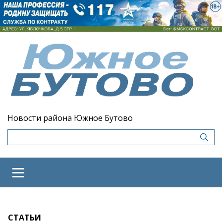
Новости района Южное Бутово
СТАТЬИ