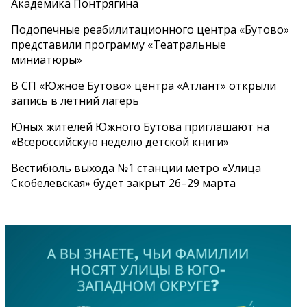
Академика Понтрягина
Подопечные реабилитационного центра «Бутово»
представили программу «Театральные
миниатюры»
В СП «Южное Бутово» центра «Атлант» открыли
запись в летний лагерь
Юных жителей Южного Бутова приглашают на
«Всероссийскую неделю детской книги»
Вестибюль выхода №1 станции метро «Улица
Скобелевская» будет закрыт 26–29 марта