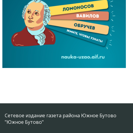
Сетевое издание газета района Южное Бутово
"Южное Бутово"