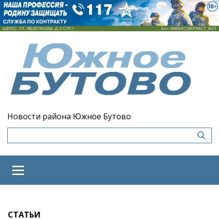
Новости района Южное Бутово
СТАТЬИ