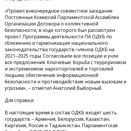
«Провёл внеочередное совместное заседание
Постоянных Комиссий Парламентской Ассамблеи
Организации Договора о коллективной
безопасности, в ходе которого был рассмотрен
проект Программы деятельности ПА ОДКБ по
сближению и гармонизации национального
законодательства государств–членов ОДКБ на
2021–2025 годы. Согласовали все позиции и учли
все предложения. Ключевые: борьба с терроризмом
и экстремизмом; наркоторговлей и торговлей
людьми; обеспечение информационной
безопасности и противодействие новым вызовам и
угрозам», – отметил Анатолий Выборный.
Для справки:
В настоящее время в состав ОДКБ входят шесть
государств – Армения, Белоруссия, Казахстан,
Киргизия, Россия и Таджикистан. Парламентская