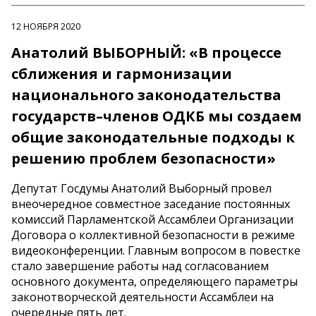
12 НОЯБРЯ 2020
Анатолий ВЫБОРНЫЙ: «В процессе
сближения и гармонизации
национального законодательства
государств–членов ОДКБ мы создаем
общие законодательные подходы к
решению проблем безопасности»
Депутат Госдумы Анатолий Выборный провел
внеочередное совместное заседание постоянных
комиссий Парламентской Ассамблеи Организации
Договора о коллективной безопасности в режиме
видеоконференции. Главным вопросом в повестке
стало завершение работы над согласованием
основного документа, определяющего параметры
законотворческой деятельности Ассамблеи на
очередные пять лет.