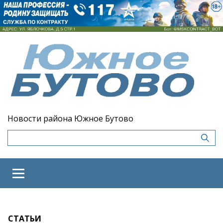
Новости района Южное Бутово
СТАТЬИ