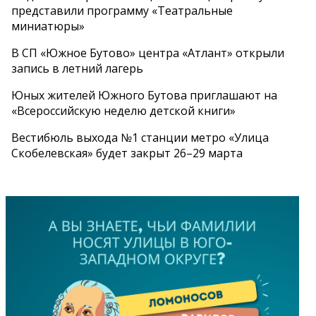
представили программу «Театральные
миниатюры»
В СП «Южное Бутово» центра «Атлант» открыли
запись в летний лагерь
Юных жителей Южного Бутова приглашают на
«Всероссийскую неделю детской книги»
Вестибюль выхода №1 станции метро «Улица
Скобелевская» будет закрыт 26–29 марта