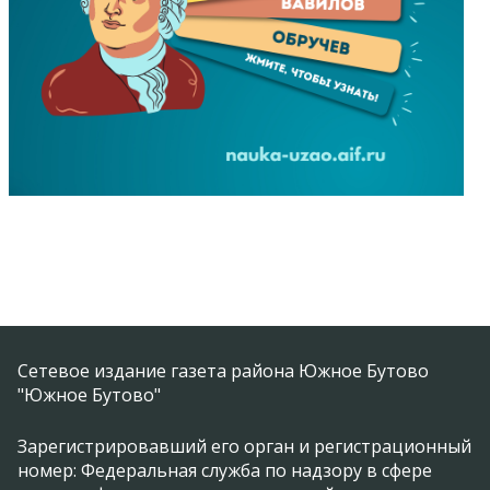
Сетевое издание газета района Южное Бутово
"Южное Бутово"
Зарегистрировавший его орган и регистрационный
номер: Федеральная служба по надзору в сфере