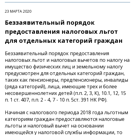
23 МАРТА 2020
Беззаявительный порядок
предоставления налоговых льгот
для отдельных категорий граждан
Беззаявительный порядок предоставления
налоговых льгот и налоговых вычетов по налогу на
имущество физических лиц и земельному налогу
предусмотрен для отдельных категорий граждан,
таких как пенсионеры, предпенсионеры, инвалиды
(ряда категорий), лица, имеющие трех и более
несовершеннолетних детей (п.п. 2, 3, К), 10.1, 12, 15
п. 1 ст. 407, п.п. 2 - 4, 7 - 10 п. 5ст. 391 НК РФ).
Начиная с налогового периода 2018 года льготным
категориям граждан предоставляются налоговые
льготы и налоговый вычет на основании
имеющейся у налоговой службы информации, то