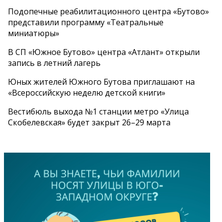
Подопечные реабилитационного центра «Бутово»
представили программу «Театральные
миниатюры»
В СП «Южное Бутово» центра «Атлант» открыли
запись в летний лагерь
Юных жителей Южного Бутова приглашают на
«Всероссийскую неделю детской книги»
Вестибюль выхода №1 станции метро «Улица
Скобелевская» будет закрыт 26–29 марта