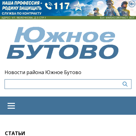
Новости района Южное Бутово
СТАТЬИ