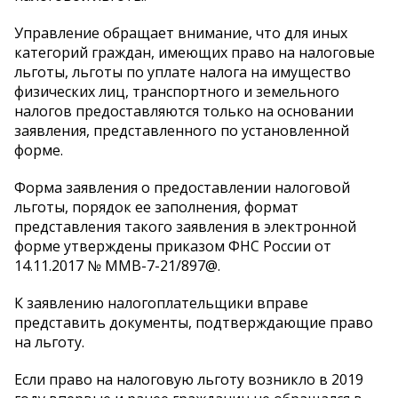
Управление обращает внимание, что для иных
категорий граждан, имеющих право на налоговые
льготы, льготы по уплате налога на имущество
физических лиц, транспортного и земельного
налогов предоставляются только на основании
заявления, представленного по установленной
форме.
Форма заявления о предоставлении налоговой
льготы, порядок ее заполнения, формат
представления такого заявления в электронной
форме утверждены приказом ФНС России от
14.11.2017 № ММВ-7-21/897@.
К заявлению налогоплательщики вправе
представить документы, подтверждающие право
на льготу.
Если право на налоговую льготу возникло в 2019