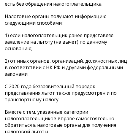
есть без обращения налогоплательщика.
Налоговые органы получают информацию
следующими способами:
1) если налогоплательщик ранее представлял
заявление на льготу (на вычет) по данному
основанию;
2) от иных органов, организаций, должностных лиц
в соответствии с НК РФ и другими федеральными
законами.
С 2020 года беззаявительный порядок
представления льгот также предусмотрен и по
транспортному налогу.
Вместе с тем, указанные категории
налогоплательщиков вправе самостоятельно
обратиться в налоговые органы для получения
налоговой льготы.