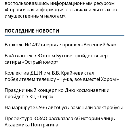
воспользовавшись информационным ресурсом
«Справочная информация о ставках и льготах но
имущественным налогам».
ПОСЛЕДНИЕ НОВОСТИ
В школе №1492 впервые прошел «Весенний бал»
В «Атланте» в Южном Бутове пройдет вечер
сатиры «Острый юмор»
Коллектив ДШИ им. В.В. Крайнева стал
победителем телешоу «Ну-ка, все вместе! Хором!»
Праздничный концерт ко Дню космонавтики
пройдёт в КЦ «Лира»
На маршруте С936 автобусы заменили электробусы
Префектура ЮЗАО рассказала об истории улицы
Академика Понтрягина