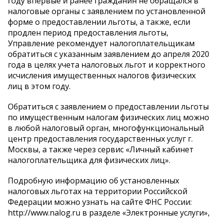
году впервые и ранее гражданин не обращался в
налоговые органы с заявлением по установленной
форме о предоставлении льготы, а также, если
продлен период предоставления льготы,
Управление рекомендует налогоплательщикам
обратиться с указанным заявлением до апреля 2020
года в целях учета налоговых льгот и корректного
исчисления имущественных налогов физических
лиц в этом году.
Обратиться с заявлением о предоставлении льготы
по имущественным налогам физических лиц можно
в любой налоговый орган, многофункциональный
центр предоставления государственных услуг г.
Москвы, а также через сервис «Личный кабинет
налогоплательщика для физических лиц».
Подробную информацию об установленных
налоговых льготах на территории Российской
Федерации можно узнать на сайте ФНС России:
http://www.nalog.ru в разделе «Электронные услуги»,