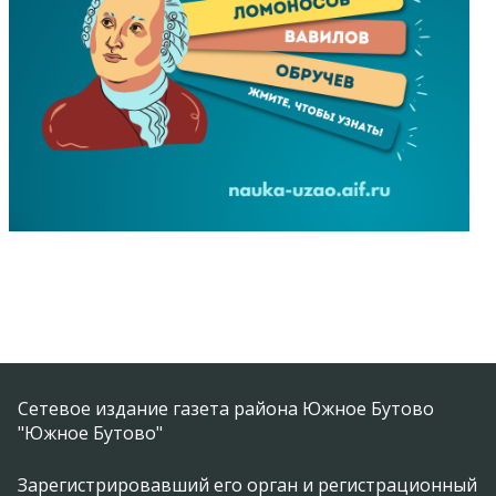
Сетевое издание газета района Южное Бутово
"Южное Бутово"
Зарегистрировавший его орган и регистрационный