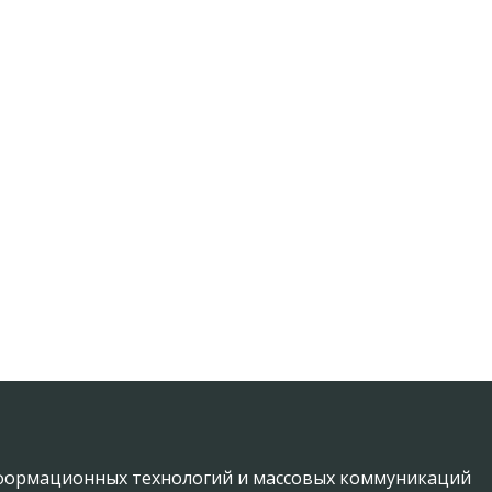
информационных технологий и массовых коммуникаций