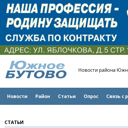
Новости района Южн
Новости
Район
Статьи
Опрос
Связь с 
СТАТЬИ