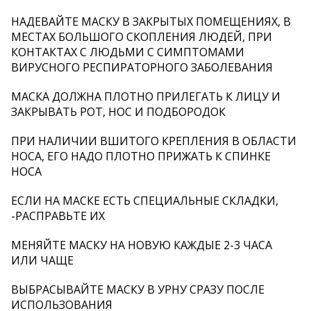
НАДЕВАЙТЕ МАСКУ В ЗАКРЫТЫХ ПОМЕЩЕНИЯХ, В
МЕСТАХ БОЛЬШОГО СКОПЛЕНИЯ ЛЮДЕЙ, ПРИ
КОНТАКТАХ С ЛЮДЬМИ С СИМПТОМАМИ
ВИРУСНОГО РЕСПИРАТОРНОГО ЗАБОЛЕВАНИЯ
МАСКА ДОЛЖНА ПЛОТНО ПРИЛЕГАТЬ К ЛИЦУ И
ЗАКРЫВАТЬ РОТ, НОС И ПОДБОРОДОК
ПРИ НАЛИЧИИ ВШИТОГО КРЕПЛЕНИЯ В ОБЛАСТИ
НОСА, ЕГО НАДО ПЛОТНО ПРИЖАТЬ К СПИНКЕ
НОСА
ЕСЛИ НА МАСКЕ ЕСТЬ СПЕЦИАЛЬНЫЕ СКЛАДКИ,
-РАСПРАВЬТЕ ИХ
МЕНЯЙТЕ МАСКУ НА НОВУЮ КАЖДЫЕ 2-3 ЧАСА
ИЛИ ЧАЩЕ
ВЫБРАСЫВАЙТЕ МАСКУ В УРНУ СРАЗУ ПОСЛЕ
ИСПОЛЬЗОВАНИЯ