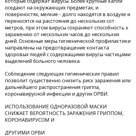
которые содержат вирусы. Более крупные капли
оседают на окружающих предметах, и
поверхностях, мелкие - долго находятся в воздухе и
переносятся на расстояния до нескольких сот
метров, при этом вирусы сохраняют способность к
заражению от нескольких часов до нескольких
дней. Основные меры гигиенической профилактики
направлены на предотвращение контакта
здоровых людей с содержащими вирусы частицами
выделений больного человека.
Соблюдение следующих гигиенических правил
позволит существенно снизить риск заражения или
дальнейшего распространения гриппа,
коронавирусной инфекции и других ОРВИ.
ИСПОЛЬЗОВАНИЕ ОДНОРАЗОВОЙ МАСКИ
СНИЖАЕТ ВЕРОЯТНОСТЬ ЗАРАЖЕНИЯ ГРИППОМ,
КОРОНАВИРУСОМ И
ДРУГИМИ ОРВИ