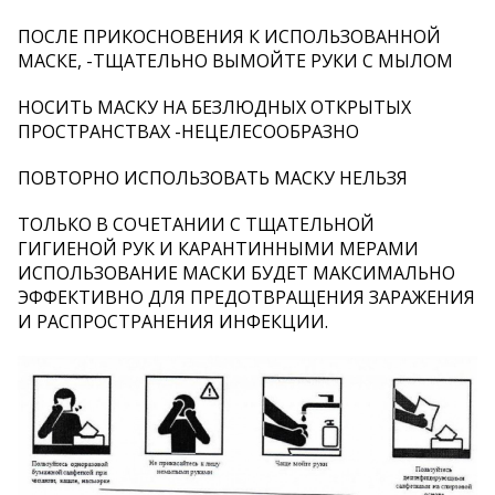
ПОСЛЕ ПРИКОСНОВЕНИЯ К ИСПОЛЬЗОВАННОЙ
МАСКЕ, -ТЩАТЕЛЬНО ВЫМОЙТЕ РУКИ С МЫЛОМ
НОСИТЬ МАСКУ НА БЕЗЛЮДНЫХ ОТКРЫТЫХ
ПРОСТРАНСТВАХ -НЕЦЕЛЕСООБРАЗНО
ПОВТОРНО ИСПОЛЬЗОВАТЬ МАСКУ НЕЛЬЗЯ
ТОЛЬКО В СОЧЕТАНИИ С ТЩАТЕЛЬНОЙ
ГИГИЕНОЙ РУК И КАРАНТИННЫМИ МЕРАМИ
ИСПОЛЬЗОВАНИЕ МАСКИ БУДЕТ МАКСИМАЛЬНО
ЭФФЕКТИВНО ДЛЯ ПРЕДОТВРАЩЕНИЯ ЗАРАЖЕНИЯ
И РАСПРОСТРАНЕНИЯ ИНФЕКЦИИ.