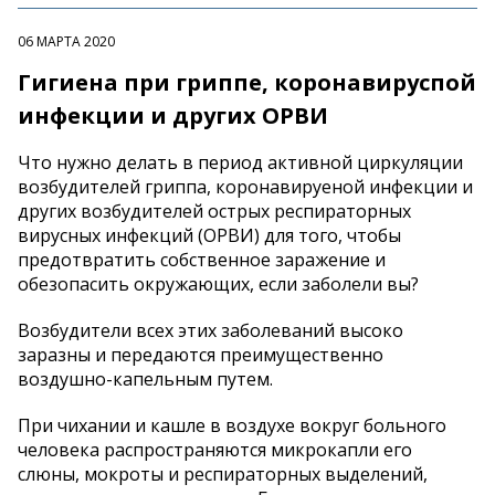
06 МАРТА 2020
Гигиена при гриппе, коронавируспой
инфекции и других ОРВИ
Что нужно делать в период активной циркуляции
возбудителей гриппа, коронавируеной инфекции и
других возбудителей острых респираторных
вирусных инфекций (ОРВИ) для того, чтобы
предотвратить собственное заражение и
обезопасить окружающих, если заболели вы?
Возбудители всех этих заболеваний высоко
заразны и передаются преимущественно
воздушно-капельным путем.
При чихании и кашле в воздухе вокруг больного
человека распространяются микрокапли его
слюны, мокроты и респираторных выделений,