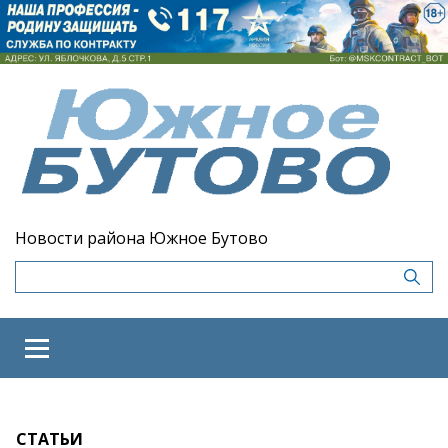
Новости района Южное Бутово
СТАТЬИ