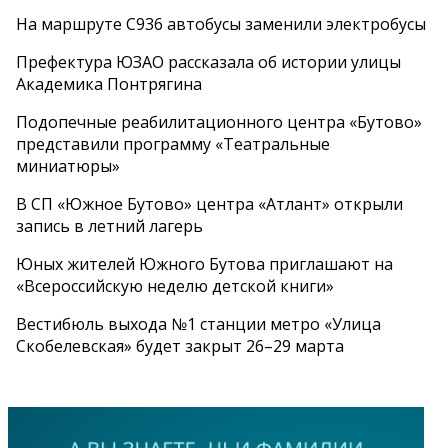
На маршруте С936 автобусы заменили электробусы
Префектура ЮЗАО рассказала об истории улицы
Академика Понтрягина
Подопечные реабилитационного центра «Бутово»
представили программу «Театральные
миниатюры»
В СП «Южное Бутово» центра «Атлант» открыли
запись в летний лагерь
Юных жителей Южного Бутова приглашают на
«Всероссийскую неделю детской книги»
Вестибюль выхода №1 станции метро «Улица
Скобелевская» будет закрыт 26–29 марта