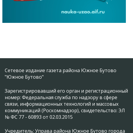
Сетевое издание газета района Южное Бутово
"Южное Бутово"
Зарегистрировавший его орган и регистрационный
номер: Федеральная служба по надзору в сфере
связи, информационных технологий и массовых
коммуникаций (Роскомнадзор), свидетельство: ЭЛ
№ ФС 77 - 60893 от 02.03.2015
Учредитель: Управа района Южное Бутово города