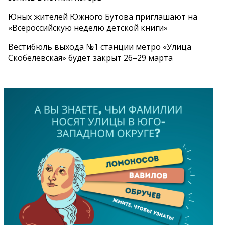
Юных жителей Южного Бутова приглашают на
«Всероссийскую неделю детской книги»
Вестибюль выхода №1 станции метро «Улица
Скобелевская» будет закрыт 26–29 марта