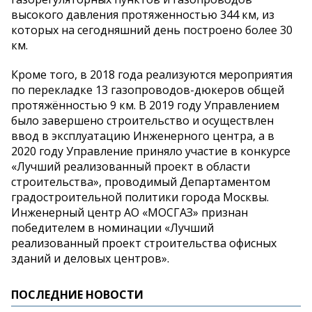
высокого давления протяженностью 344 км, из
которых на сегодняшний день построено более 30
км.
Кроме того, в 2018 года реализуются мероприятия
по перекладке 13 газопроводов-дюкеров общей
протяжённостью 9 км. В 2019 году Управлением
было завершено строительство и осуществлен
ввод в эксплуатацию Инженерного центра, а в
2020 году Управление приняло участие в конкурсе
«Лучший реализованный проект в области
строительства», проводимый Департаментом
градостроительной политики города Москвы.
Инженерный центр АО «МОСГАЗ» признан
победителем в номинации «Лучший
реализованный проект строительства офисных
зданий и деловых центров».
ПОСЛЕДНИЕ НОВОСТИ