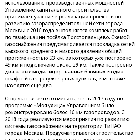
использованию производственных мощностей
Управление капитального строительства
принимает участие в реализации проектов по
развитию газораспределительной сети города
Москвы: с 2016 года выполняется комплекс работ
по газификации посёлка Толстопальцево. Схемой
газоснабжения предусматривается прокладка сетей
высокого, среднего и низкого давления общей
протяженностью 53 км, из которых уже построено
49 км и подключено около 29 км. Также построено
два новых модифицированных блочных и один
шкафной газорегуляторных пунктов, в монтаже
находятся ещё два.
Отдельно хочется отметить, что в 2017 году по
программе «Моя улица» Управлением было
реконструировано более 16 км газопроводов. С
2018 года реализуются мероприятия по развитию
системы газоснабжения на территории ТиНАО
города Москвы. Предусматривается строительство
газорегуляторных пунктов и газопроводов