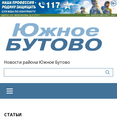
Новости района Южное Бутово
СТАТЬИ