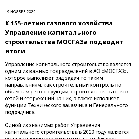
19 НОЯБРЯ 2020
К 155-летию газового хозяйства
Управление капитального
строительства МОСГАЗа подводит
итоги
Управление капитального строительства является
одним из важных подразделений в АО «МОСГАЗ»,
которое выполняет ряд задач по таким
направлениям, как строительный контроль по
объектам реконструкции, строительство газовых
сетей и сооружений на них, а также исполняет
функции Технического заказчика и Генерального
подрядчика.
Одной из значимых работ Управления
капитального строительства в 2020 году является
осуществление приёмки сети газоснабжения