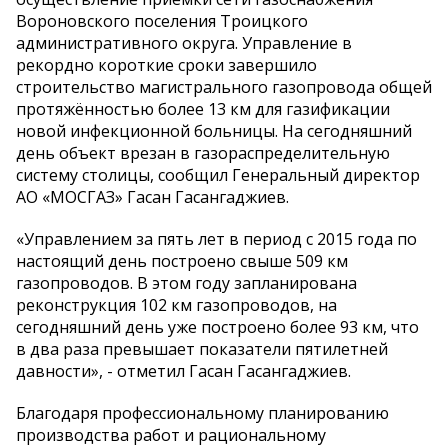
Вороновского поселения Троицкого
административного округа. Управление в
рекордно короткие сроки завершило
строительство магистрального газопровода общей
протяжённостью более 13 км для газификации
новой инфекционной больницы. На сегодняшний
день объект врезан в газораспределительную
систему столицы, сообщил Генеральный директор
АО «МОСГАЗ» Гасан Гасангаджиев.
«Управлением за пять лет в период с 2015 года по
настоящий день построено свыше 509 км
газопроводов. В этом году запланирована
реконструкция 102 км газопроводов, на
сегодняшний день уже построено более 93 км, что
в два раза превышает показатели пятилетней
давности», - отметил Гасан Гасангаджиев.
Благодаря профессиональному планированию
производства работ и рациональному