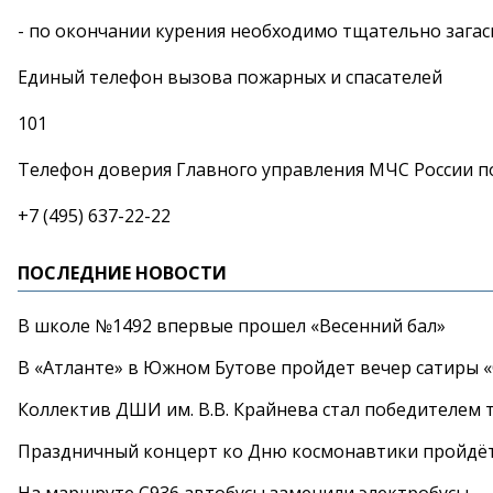
- по окончании курения необходимо тщательно загаси
Единый телефон вызова пожарных и спасателей
101
Телефон доверия Главного управления МЧС России по
+7 (495) 637-22-22
ПОСЛЕДНИЕ НОВОСТИ
В школе №1492 впервые прошел «Весенний бал»
В «Атланте» в Южном Бутове пройдет вечер сатиры 
Коллектив ДШИ им. В.В. Крайнева стал победителем т
Праздничный концерт ко Дню космонавтики пройдёт