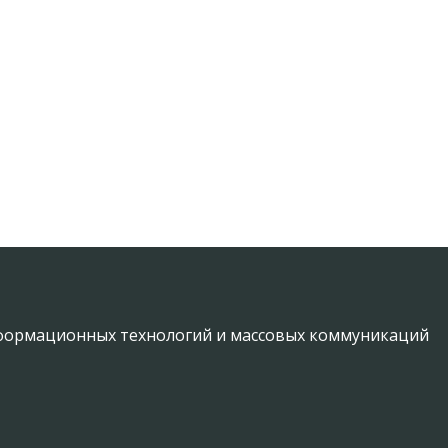
информационных технологий и массовых коммуникаций