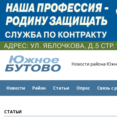
Новости района Южн
Новости
Район
Статьи
Опрос
Связь с 
СТАТЬИ