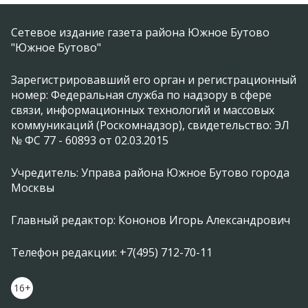
Сетевое издание газета района Южное Бутово
"Южное Бутово"
Зарегистрировавший его орган и регистрационный
номер: Федеральная служба по надзору в сфере
связи, информационных технологий и массовых
коммуникаций (Роскомнадзор), свидетельство: ЭЛ
№ ФС 77 - 60893 от 02.03.2015
Учредитель: Управа района Южное Бутово города
Москвы
Главный редактор: Кононов Игорь Александрович
Телефон редакции: +7(495) 712-70-11
16+