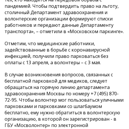
пандемией. Чтобы подтвердить право на льготу,
столичный Департамент здравоохранения и
волонтерские организации формируют списки
работников и передают данные Департаменту
транспорта», – отметили в «Московском паркинге».
Отметим, что медицинские работники,
задействованные в борьбе с коронавирусной
инфекцией, получили право парковаться без
оплаты с 13 апреля, а волонтеры – с 3 мая.
В случае возникновения вопросов, связанных с
бесплатной парковкой для медиков, следует
обращаться на горячую линию департамента
здравоохранения Москвы по номеру +7 (495) 870-
72-95. Чтобы волонтер мог пользоваться уличными
парковками и парковками со шлагбаумом
бесплатно, ему нужно обратиться в волонтерскую
организацию, в которой он зарегистрирован - в
ГБУ «Мосволонтер» по электронной