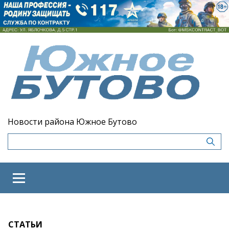
Новости района Южное Бутово
СТАТЬИ