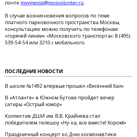
почте
myvmeste@mosvolonter.ru
.
В случае возникновения вопросов по теме
платного парковочного пространства Москвы,
консультацию можно получить по телефонам
«горячей линии» «Московского транспорта»: 8 (495)
539-54-54 или 3210 с мобильного.​​
ПОСЛЕДНИЕ НОВОСТИ
В школе №1492 впервые прошел «Весенний бал»
В «Атланте» в Южном Бутове пройдет вечер
сатиры «Острый юмор»
Коллектив ДШИ им. В.В. Крайнева стал
победителем телешоу «Ну-ка, все вместе! Хором!»
Праздничный концерт ко Дню космонавтики