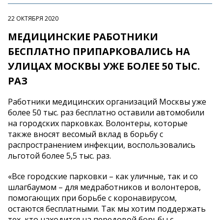
22 ОКТЯБРЯ 2020
МЕДИЦИНСКИЕ РАБОТНИКИ
БЕСПЛАТНО ПРИПАРКОВАЛИСЬ НА
УЛИЦАХ МОСКВЫ УЖЕ БОЛЕЕ 50 ТЫС.
РАЗ
Работники медицинских организаций Москвы уже
более 50 тыс. раз бесплатно оставили автомобили
на городских парковках. Волонтеры, которые
также вносят весомый вклад в борьбу с
распространением инфекции, воспользовались
льготой более 5,5 тыс. раз.
«Все городские парковки – как уличные, так и со
шлагбаумом – для медработников и волонтеров,
помогающих при борьбе с коронавирусом,
остаются бесплатными. Так мы хотим поддержать
тех, кто находится на передовой борьбы с