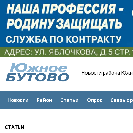
Новости района Южн
Новости
Район
Статьи
Опрос
Связь с 
СТАТЬИ