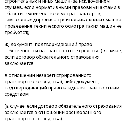
строительных и иных машин (за исключением
случаев, если нормативными правовыми актами в
области технического осмотра тракторов,
самоходных дорожно-строительных и иных машин
проведение технического осмотра таких машин не
требуется);
ж) документ, подтверждающий право
собственности на транспортное средство (в случае,
если договор обязательного страхования
заключается
в отношении незарегистрированного
транспортного средства), либо документ,
подтверждающий право владения транспортным
средством
(в случае, если договор обязательного страхования
заключается в отношении арендованного
транспортного средства).