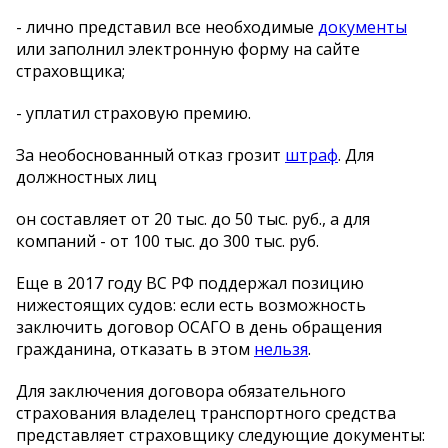
- лично представил все необходимые
документы
или заполнил электронную форму на сайте
страховщика;
- уплатил страховую премию.
За необоснованный отказ грозит
штраф
. Для
должностных лиц
он составляет от 20 тыс. до 50 тыс. руб., а для
компаний - от 100 тыс. до 300 тыс. руб.
Еще в 2017 году ВС РФ поддержал позицию
нижестоящих судов: если есть возможность
заключить договор ОСАГО в день обращения
гражданина, отказать в этом
нельзя
.
Для заключения договора обязательного
страхования владелец транспортного средства
представляет страховщику следующие документы: