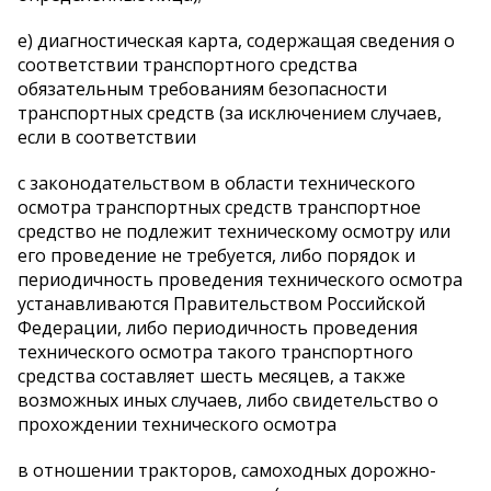
е) диагностическая карта, содержащая сведения о
соответствии транспортного средства
обязательным требованиям безопасности
транспортных средств (за исключением случаев,
если в соответствии
с законодательством в области технического
осмотра транспортных средств транспортное
средство не подлежит техническому осмотру или
его проведение не требуется, либо порядок и
периодичность проведения технического осмотра
устанавливаются Правительством Российской
Федерации, либо периодичность проведения
технического осмотра такого транспортного
средства составляет шесть месяцев, а также
возможных иных случаев, либо свидетельство о
прохождении технического осмотра
в отношении тракторов, самоходных дорожно-