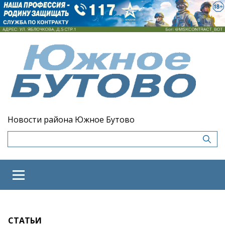
Новости района Южное Бутово
СТАТЬИ