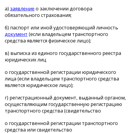
а)
заявление
о заключении договора
обязательного страхования;
б) паспорт или иной удостоверяющий личность
документ
(если владельцем транспортного
средства является физическое лицо);
в) выписка из единого государственного реестра
юридических лиц
о государственной регистрации юридического
лица (если владельцем транспортного средства
является юридическое лицо);
г) регистрационный документ, выданный органом,
осуществляющим государственную регистрацию
транспортного средства (свидетельство
о государственной регистрации транспортного
средства или свидетельство