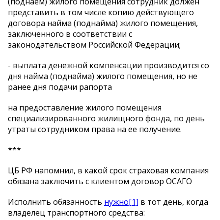
(поднаем) жилого помещения сотрудник должен
представить в том числе копию действующего
договора найма (поднайма) жилого помещения,
заключенного в соответствии с
законодательством Российской Федерации;
- выплата денежной компенсации производится со
дня найма (поднайма) жилого помещения, но не
ранее дня подачи рапорта
на предоставление жилого помещения
специализированного жилищного фонда, по день
утраты сотрудником права на ее получение.
***
ЦБ РФ напомнил, в какой срок страховая компания
обязана заключить с клиентом договор ОСАГО
Исполнить обязанность
нужно
[1]
в тот день, когда
владелец транспортного средства: