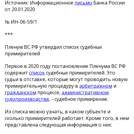
Источник: Информационное
письмо
Банка России
от 20.01.2020
№ ИН-06-59/1
***
Пленум ВС РФ утвердил список судебных
примирителей
Первое в 2020 году постановление Пленума ВС РФ
содержит
список
судебных примирителей. Это
судьи в отставке, которые могут проводить новую
примирительную процедуру в
арбитражном
и
гражданском
процессе,
административном
судопроизводстве
, - судебное примирение.
Из списка можно узнать, в каком субъекте и
сколько примирителей работает. Кроме того, в нем
представлена следующая информация о них: