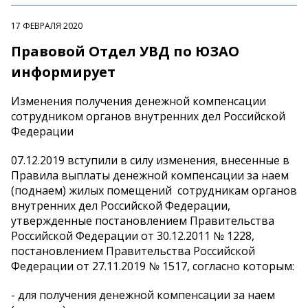
17 ФЕВРАЛЯ 2020
Правовой Отдел УВД по ЮЗАО
информирует
Изменения получения денежной компенсации
сотрудником органов внутренних дел Российской
Федерации
07.12.2019 вступили в силу изменения, внесенные в
Правила выплаты денежной компенсации за наем
(поднаем) жилых помещений сотрудникам органов
внутренних дел Российской Федерации,
утвержденные постановлением Правительства
Российской Федерации от 30.12.2011 № 1228,
постановлением Правительства Российской
Федерации от 27.11.2019 № 1517, согласно которым:
- для получения денежной компенсации за наем