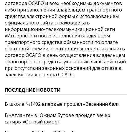
договора ОСАГО и всех необходимых документов
либо при заполнении владельцем транспортного
средства электронной формы с использованием
официального сайта страховщика в
информационно-телекоммуникационной сети
«Интернет» и после исполнения владельцем
транспортного средства обязанности по оплате
страховой премии, страховщик должен заключить
договор ОСАГО в день осуществления владельцем
транспортного средства указанных выше действий
при отсутствии законных оснований для отказа в
заключении договора ОСАГО.
ПОСЛЕДНИЕ НОВОСТИ
В школе №1492 впервые прошел «Весенний бал»
В «Атланте» в Южном Бутове пройдет вечер
сатиры «Острый юмор»