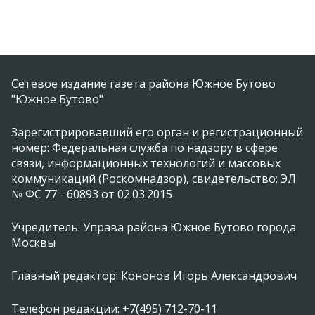
Сетевое издание газета района Южное Бутово
"Южное Бутово"
Зарегистрировавший его орган и регистрационный
номер: Федеральная служба по надзору в сфере
связи, информационных технологий и массовых
коммуникаций (Роскомнадзор), свидетельство: ЭЛ
№ ФС 77 - 60893 от 02.03.2015
Учредитель: Управа района Южное Бутово города
Москвы
Главный редактор: Кононов Игорь Александрович
Телефон редакции: +7(495) 712-70-11