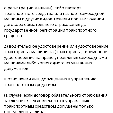
о регистрации машины), либо паспорт
транспортного средства или паспорт самоходной
машины и других видов техники при заключении
договора обязательного страхования до
государственной регистрации транспортного
средства;
д) водительское удостоверение или удостоверение
тракториста-машиниста (тракториста), временное
удостоверение на право управления самоходными
машинами либо копия одного из указанных
документов
в отношении лиц, допущенных к управлению
транспортным средством
(в случае, если договор обязательного страхования
заключается с условием, что к управлению
транспортным средством допущены только
определенные лица);