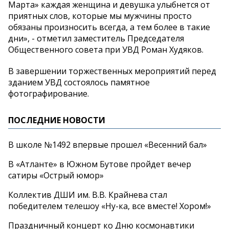
Марта» каждая женщина и девушка улыбнется от
приятных слов, которые мы мужчины просто
обязаны произносить всегда, а тем более в такие
дни», - отметил заместитель Председателя
Общественного совета при УВД Роман Худяков.
В завершении торжественных мероприятий перед
зданием УВД состоялось памятное
фотографирование.
ПОСЛЕДНИЕ НОВОСТИ
В школе №1492 впервые прошел «Весенний бал»
В «Атланте» в Южном Бутове пройдет вечер
сатиры «Острый юмор»
Коллектив ДШИ им. В.В. Крайнева стал
победителем телешоу «Ну-ка, все вместе! Хором!»
Праздничный концерт ко Дню космонавтики