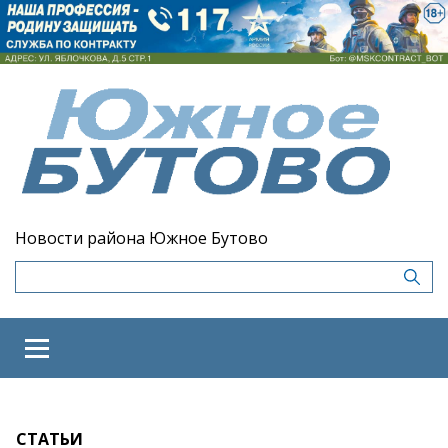
Новости района Южное Бутово
СТАТЬИ