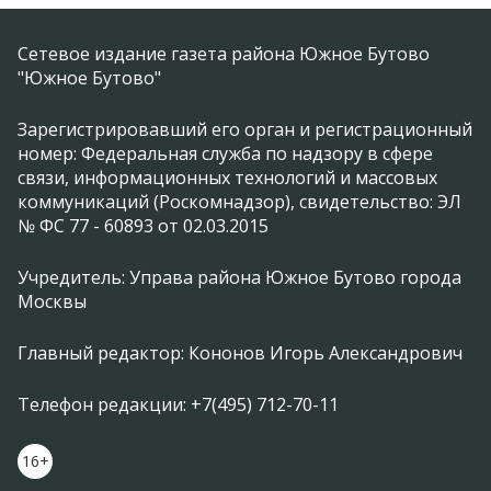
Сетевое издание газета района Южное Бутово
"Южное Бутово"
Зарегистрировавший его орган и регистрационный
номер: Федеральная служба по надзору в сфере
связи, информационных технологий и массовых
коммуникаций (Роскомнадзор), свидетельство: ЭЛ
№ ФС 77 - 60893 от 02.03.2015
Учредитель: Управа района Южное Бутово города
Москвы
Главный редактор: Кононов Игорь Александрович
Телефон редакции: +7(495) 712-70-11
16+