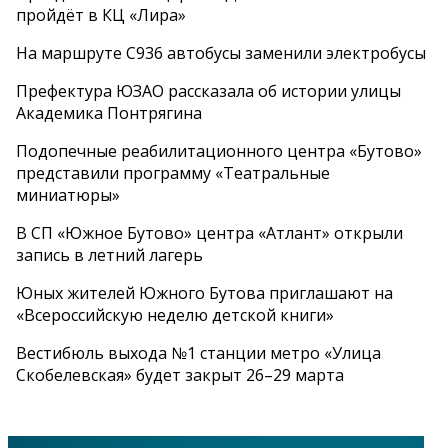
пройдёт в КЦ «Лира»
На маршруте С936 автобусы заменили электробусы
Префектура ЮЗАО рассказала об истории улицы
Академика Понтрягина
Подопечные реабилитационного центра «Бутово»
представили программу «Театральные
миниатюры»
В СП «Южное Бутово» центра «Атлант» открыли
запись в летний лагерь
Юных жителей Южного Бутова приглашают на
«Всероссийскую неделю детской книги»
Вестибюль выхода №1 станции метро «Улица
Скобелевская» будет закрыт 26–29 марта