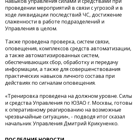
навыков управления силами и средствами при
проведении мероприятий в связи с угрозой и в
ходе ликвидации последствий ЧС, достижение
слаженности в работе подразделений и
Управления в целом.
Также проведена проверка, систем связи,
оповещения, комплексов средств автоматизации,
а также автоматизированных систем,
обеспечивающих сбор, обработку и передачу
информации, а также для совершенствования
практических навыков личного состава при
действиях по сигналам оповещения.
«Тренировка проведена на должном уровне. Силы
и средства Управления по ЮЗАО г. Москвы, готовы
к оперативному реагированию на возможные
чрезвычайные ситуации», - подводя итог сказал
начальник Управления Дмитрий Крикуненко.
ПОСЛЕДНИЕ НОВОСТИ