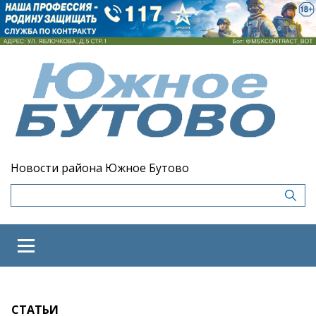
Новости района Южное Бутово
СТАТЬИ