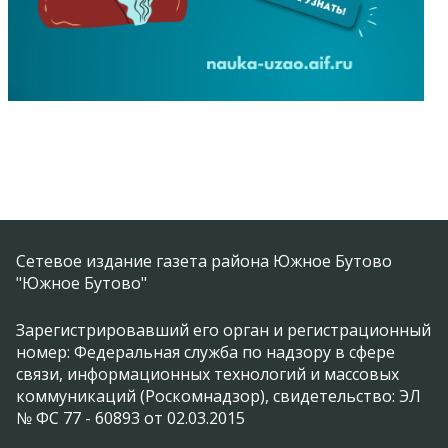
Сетевое издание газета района Южное Бутово
"Южное Бутово"
Зарегистрировавший его орган и регистрационный
номер: Федеральная служба по надзору в сфере
связи, информационных технологий и массовых
коммуникаций (Роскомнадзор), свидетельство: ЭЛ
№ ФС 77 - 60893 от 02.03.2015