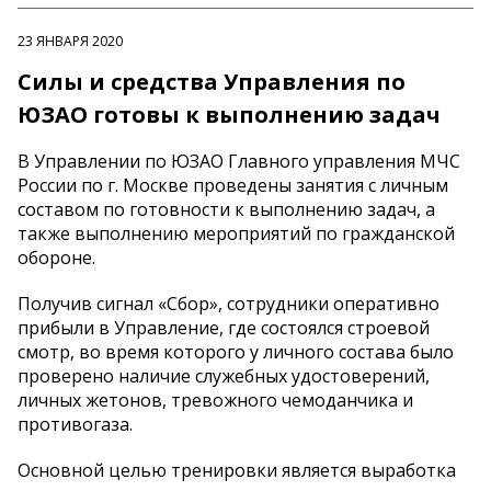
23 ЯНВАРЯ 2020
Силы и средства Управления по
ЮЗАО готовы к выполнению задач
В Управлении по ЮЗАО Главного управления МЧС
России по г. Москве проведены занятия с личным
составом по готовности к выполнению задач, а
также выполнению мероприятий по гражданской
обороне.
Получив сигнал «Сбор», сотрудники оперативно
прибыли в Управление, где состоялся строевой
смотр, во время которого у личного состава было
проверено наличие служебных удостоверений,
личных жетонов, тревожного чемоданчика и
противогаза.
Основной целью тренировки является выработка