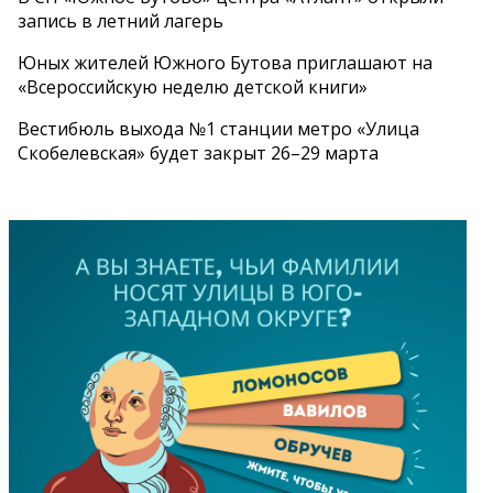
запись в летний лагерь
Юных жителей Южного Бутова приглашают на
«Всероссийскую неделю детской книги»
Вестибюль выхода №1 станции метро «Улица
Скобелевская» будет закрыт 26–29 марта