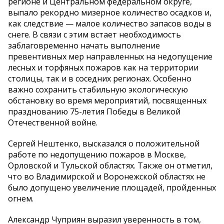
регионе и Центральном федеральном округе,
выпало рекордно мизерное количество осадков и,
как следствие — малое количество запасов воды в
снеге. В связи с этим встает необходимость
заблаговременно начать выполнение
превентивных мер направленных на недопущение
лесных и торфяных пожаров как на территории
столицы, так и в соседних регионах. Особенно
важно сохранить стабильную экологическую
обстановку во время мероприятий, посвященных
празднованию 75-летия Победы в Великой
Отечественной войне.
Сергей Нештенко, высказался о положительной
работе по недопущению пожаров в Москве,
Орловской и Тульской областях. Также он отметил,
что во Владимирской и Воронежской областях не
было допущено увеличение площадей, пройденных
огнем.
Александр Чуприян выразил уверенность в том,