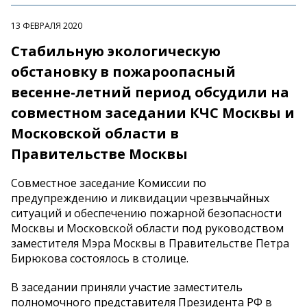
13 ФЕВРАЛЯ 2020
Стабильную экологическую
обстановку в пожароопасный
весенне-летний период обсудили на
совместном заседании КЧС Москвы и
Московской области в
Правительстве Москвы
Совместное заседание Комиссии по
предупреждению и ликвидации чрезвычайных
ситуаций и обеспечению пожарной безопасности
Москвы и Московской области под руководством
заместителя Мэра Москвы в Правительстве Петра
Бирюкова состоялось в столице.
В заседании приняли участие заместитель
полномочного представителя Президента РФ в