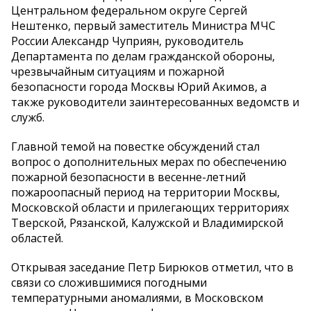
Центральном федеральном округе Сергей
Нештенко, первый заместитель Министра МЧС
России Александр Чуприян, руководитель
Департамента по делам гражданской обороны,
чрезвычайным ситуациям и пожарной
безопасности города Москвы Юрий Акимов, а
также руководители заинтересованных ведомств и
служб.
Главной темой на повестке обсуждений стал
вопрос о дополнительных мерах по обеспечению
пожарной безопасности в весенне-летний
пожароопасный период на территории Москвы,
Московской области и прилегающих территориях
Тверской, Рязанской, Калужской и Владимирской
областей.
Открывая заседание Петр Бирюков отметил, что в
связи со сложившимися погодными
температурными аномалиями, в Московском