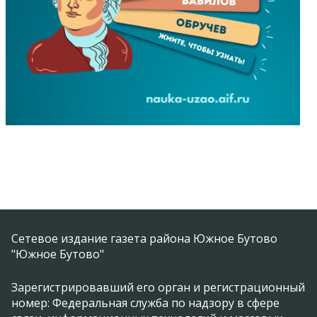
Сетевое издание газета района Южное Бутово
"Южное Бутово"
Зарегистрировавший его орган и регистрационный
номер: Федеральная служба по надзору в сфере