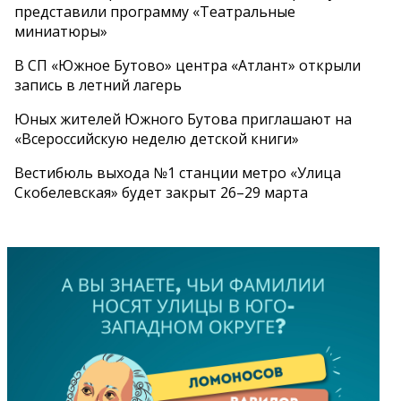
представили программу «Театральные
миниатюры»
В СП «Южное Бутово» центра «Атлант» открыли
запись в летний лагерь
Юных жителей Южного Бутова приглашают на
«Всероссийскую неделю детской книги»
Вестибюль выхода №1 станции метро «Улица
Скобелевская» будет закрыт 26–29 марта