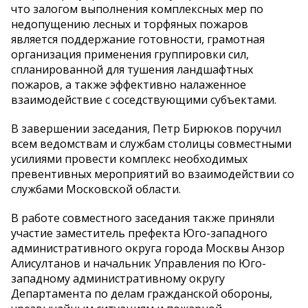
что залогом выполнения комплексных мер по
недопущению лесных и торфяных пожаров
является поддержание готовности, грамотная
организация применения группировки сил,
спланированной для тушения ландшафтных
пожаров, а также эффективно налаженное
взаимодействие с соседствующими субъектами.
В завершении заседания, Петр Бирюков поручил
всем ведомствам и службам столицы совместными
усилиями провести комплекс необходимых
превентивных мероприятий во взаимодействии со
службами Московской области.
В работе совместного заседания также приняли
участие заместитель префекта Юго-западного
административного округа города Москвы Анзор
Алисултанов и начальник Управления по Юго-
западному административному округу
Департамента по делам гражданской обороны,