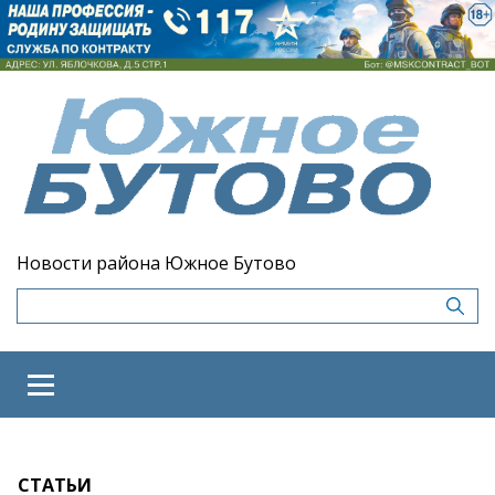
Новости района Южное Бутово
СТАТЬИ