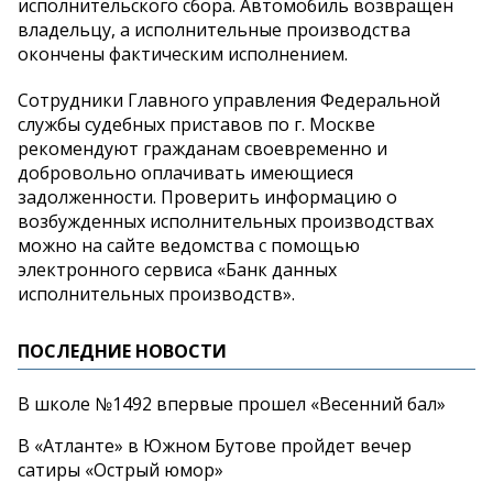
исполнительского сбора. Автомобиль возвращен
владельцу, а исполнительные производства
окончены фактическим исполнением.
Сотрудники Главного управления Федеральной
службы судебных приставов по г. Москве
рекомендуют гражданам своевременно и
добровольно оплачивать имеющиеся
задолженности. Проверить информацию о
возбужденных исполнительных производствах
можно на сайте ведомства с помощью
электронного сервиса «Банк данных
исполнительных производств».
ПОСЛЕДНИЕ НОВОСТИ
В школе №1492 впервые прошел «Весенний бал»
В «Атланте» в Южном Бутове пройдет вечер
сатиры «Острый юмор»