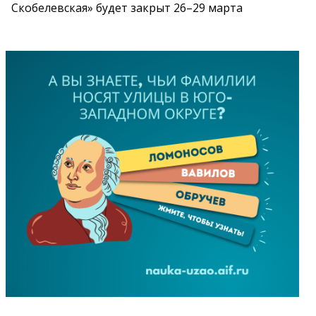
Скобелевская» будет закрыт 26–29 марта