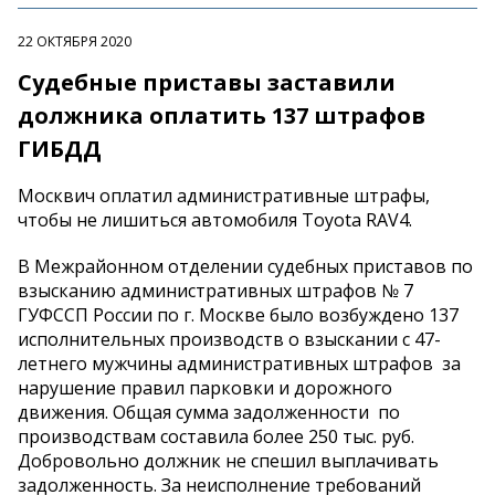
22 ОКТЯБРЯ 2020
Судебные приставы заставили
должника оплатить 137 штрафов
ГИБДД
Москвич оплатил административные штрафы,
чтобы не лишиться автомобиля Toyota RAV4.
В Межрайонном отделении судебных приставов по
взысканию административных штрафов № 7
ГУФССП России по г. Москве было возбуждено 137
исполнительных производств о взыскании с 47-
летнего мужчины административных штрафов за
нарушение правил парковки и дорожного
движения. Общая сумма задолженности по
производствам составила более 250 тыс. руб.
Добровольно должник не спешил выплачивать
задолженность. За неисполнение требований