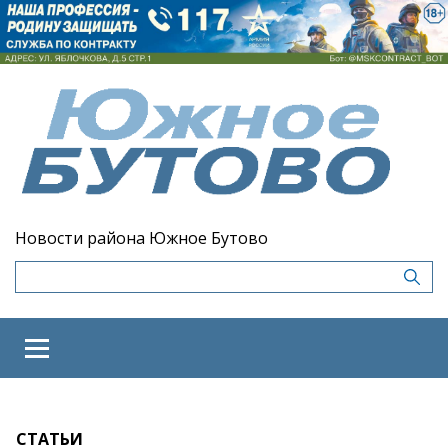
Новости района Южное Бутово
СТАТЬИ