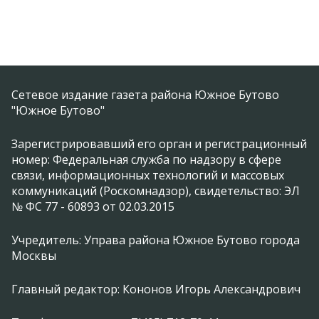
Сетевое издание газета района Южное Бутово
"Южное Бутово"
Зарегистрировавший его орган и регистрационный
номер: Федеральная служба по надзору в сфере
связи, информационных технологий и массовых
коммуникаций (Роскомнадзор), свидетельство: ЭЛ
№ ФС 77 - 60893 от 02.03.2015
Учредитель: Управа района Южное Бутово города
Москвы
Главный редактор: Кононов Игорь Александрович